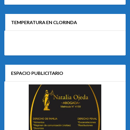
TEMPERATURA EN CLORINDA
ESPACIO PUBLICITARIO