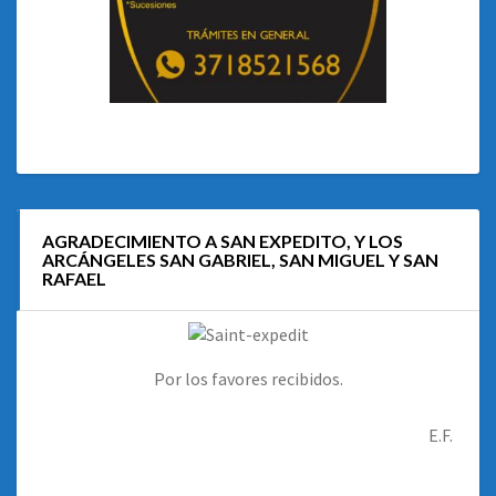
AGRADECIMIENTO A SAN EXPEDITO, Y LOS
ARCÁNGELES SAN GABRIEL, SAN MIGUEL Y SAN
RAFAEL
Por los favores recibidos.
E.F.