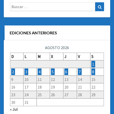
Buscar:
Buscar
EDICIONES ANTERIORES
AGOSTO 2026
D
L
M
X
J
V
S
1
2
3
4
5
6
7
8
9
10
11
12
13
14
15
16
17
18
19
20
21
22
23
24
25
26
27
28
29
30
31
« Jul