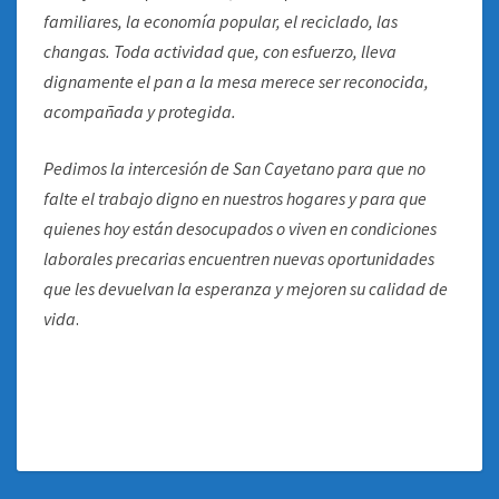
familiares, la economía popular, el reciclado, las
changas. Toda actividad que, con esfuerzo, lleva
dignamente el pan a la mesa merece ser reconocida,
acompañada y protegida.
Pedimos la intercesión de San Cayetano para que no
falte el trabajo digno en nuestros hogares y para que
quienes hoy están desocupados o viven en condiciones
laborales precarias encuentren nuevas oportunidades
que les devuelvan la esperanza y mejoren su calidad de
vida
.