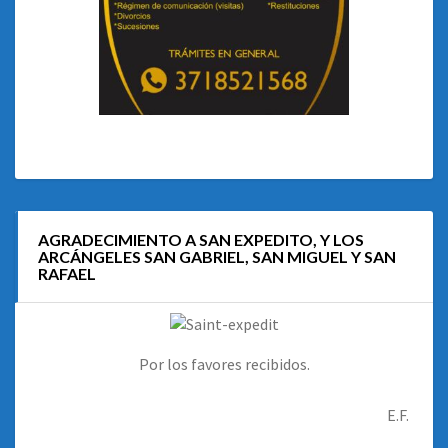
AGRADECIMIENTO A SAN EXPEDITO, Y LOS
ARCÁNGELES SAN GABRIEL, SAN MIGUEL Y SAN
RAFAEL
Por los favores recibidos.
E.F.