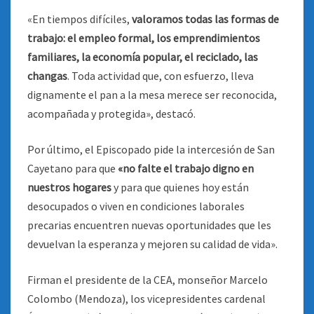
«En tiempos difíciles,
valoramos todas las formas de
trabajo: el empleo formal, los emprendimientos
familiares, la economía popular, el reciclado, las
changas
. Toda actividad que, con esfuerzo, lleva
dignamente el pan a la mesa merece ser reconocida,
acompañada y protegida», destacó.
Por último, el Episcopado pide la intercesión de San
Cayetano para que
«no falte el trabajo digno en
nuestros hogares
y para que quienes hoy están
desocupados o viven en condiciones laborales
precarias encuentren nuevas oportunidades que les
devuelvan la esperanza y mejoren su calidad de vida».
Firman el presidente de la CEA, monseñor Marcelo
Colombo (Mendoza), los vicepresidentes cardenal