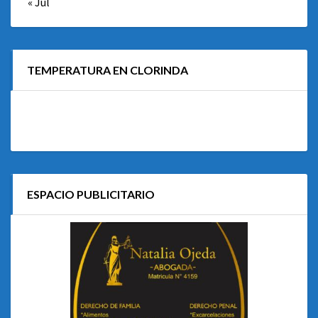
« Jul
TEMPERATURA EN CLORINDA
ESPACIO PUBLICITARIO