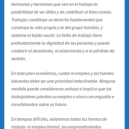
hermanos y hermanas que ven en el trabajo la
posibilidad de ser útiles y de contribuir al bien común.
Trabajar constituye un derecho fundamental que
construye la vida propia y la del grupo familiar, y
sostiene el tejido social. La falta de trabajo hiere
profundamente la dignidad de las personas y puede
conducir al desaliento, al aislamiento y a la pérdida de
sentido.
En todo plan económico, cuidar el empleo y las fuentes
laborales debe ser una prioridad indeclinable. Ninguna
medida puede considerarse exitosa si implica que los
trabajadores pierdan su empleo o vivan con angustia e
incertidumbre sobre su futuro.
En tiempos difíciles, valoramos todas las formas de
trabajo: el empleo formal, los emprendimientos