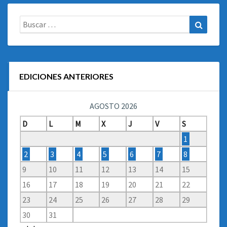
Buscar:
Buscar
EDICIONES ANTERIORES
AGOSTO 2026
D
L
M
X
J
V
S
1
2
3
4
5
6
7
8
9
10
11
12
13
14
15
16
17
18
19
20
21
22
23
24
25
26
27
28
29
30
31