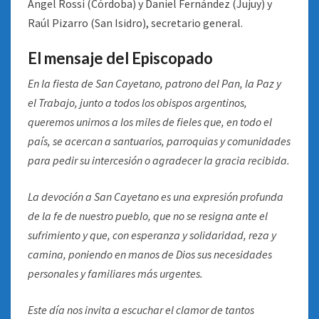
Ángel Rossi (Córdoba) y Daniel Fernández (Jujuy) y
Raúl Pizarro (San Isidro), secretario general.
El mensaje del Episcopado
En la fiesta de San Cayetano, patrono del Pan, la Paz y
el Trabajo, junto a todos los obispos argentinos,
queremos unirnos a los miles de fieles que, en todo el
país, se acercan a santuarios, parroquias y comunidades
para pedir su intercesión o agradecer la gracia recibida.
La devoción a San Cayetano es una expresión profunda
de la fe de nuestro pueblo, que no se resigna ante el
sufrimiento y que, con esperanza y solidaridad, reza y
camina, poniendo en manos de Dios sus necesidades
personales y familiares más urgentes.
Este día nos invita a escuchar el clamor de tantos