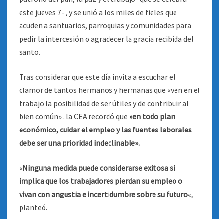
este jueves 7- , y se unió a los miles de fieles que
acuden a santuarios, parroquias y comunidades para
pedir la intercesión o agradecer la gracia recibida del
santo.
Tras considerar que este día invita a escuchar el
clamor de tantos hermanos y hermanas que «ven en el
trabajo la posibilidad de ser útiles y de contribuir al
bien común» . la CEA recordó que
«en todo plan
económico, cuidar el empleo y las fuentes laborales
debe ser una prioridad indeclinable».
«
Ninguna medida puede considerarse exitosa si
implica que los trabajadores pierdan su empleo o
vivan con angustia e incertidumbre sobre su futuro
«,
planteó.