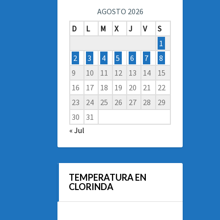
AGOSTO 2026
D
L
M
X
J
V
S
1
2
3
4
5
6
7
8
9
10
11
12
13
14
15
16
17
18
19
20
21
22
23
24
25
26
27
28
29
30
31
« Jul
TEMPERATURA EN
CLORINDA