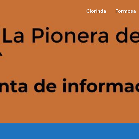
Clorinda
Formosa