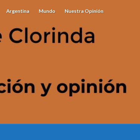
Argentina
Mundo
Nuestra Opinión