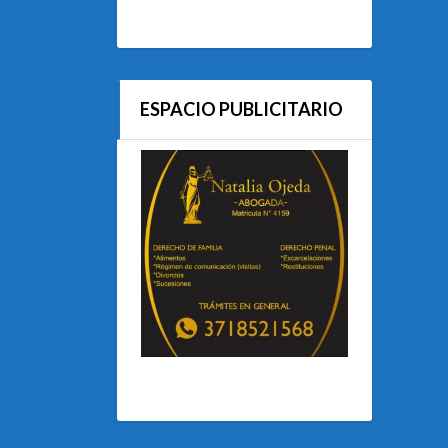
ESPACIO PUBLICITARIO