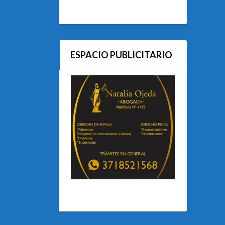
ESPACIO PUBLICITARIO