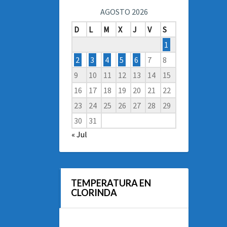
AGOSTO 2026
D
L
M
X
J
V
S
1
2
3
4
5
6
7
8
9
10
11
12
13
14
15
16
17
18
19
20
21
22
23
24
25
26
27
28
29
30
31
« Jul
TEMPERATURA EN
CLORINDA