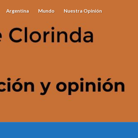
Argentina
Mundo
Nuestra Opinión