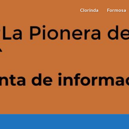
Clorinda
Formosa