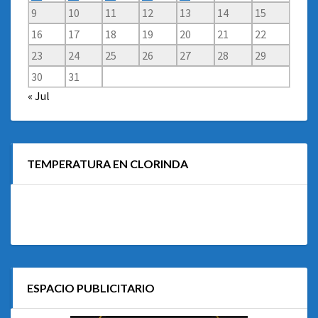
9
10
11
12
13
14
15
16
17
18
19
20
21
22
23
24
25
26
27
28
29
30
31
« Jul
TEMPERATURA EN CLORINDA
ESPACIO PUBLICITARIO