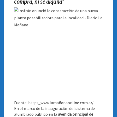
compra, ni se alquila”
Fuente: https_www.lamañanaonline.com.ar/
En el marco de la inauguración del sistema de
alumbrado público en la
avenida principal de