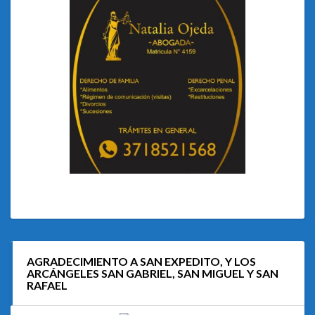
AGRADECIMIENTO A SAN EXPEDITO, Y LOS
ARCÁNGELES SAN GABRIEL, SAN MIGUEL Y SAN
RAFAEL