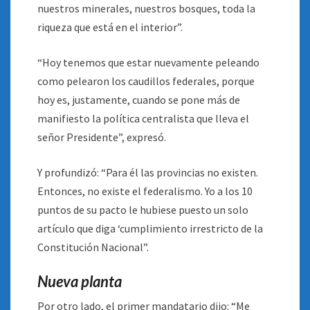
nuestros minerales, nuestros bosques, toda la
riqueza que está en el interior”.
“Hoy tenemos que estar nuevamente peleando
como pelearon los caudillos federales, porque
hoy es, justamente, cuando se pone más de
manifiesto la política centralista que lleva el
señor Presidente”, expresó.
Y profundizó: “Para él las provincias no existen.
Entonces, no existe el federalismo. Yo a los 10
puntos de su pacto le hubiese puesto un solo
artículo que diga ‘cumplimiento irrestricto de la
Constitución Nacional”.
Nueva planta
Por otro lado, el primer mandatario dijo: “Me