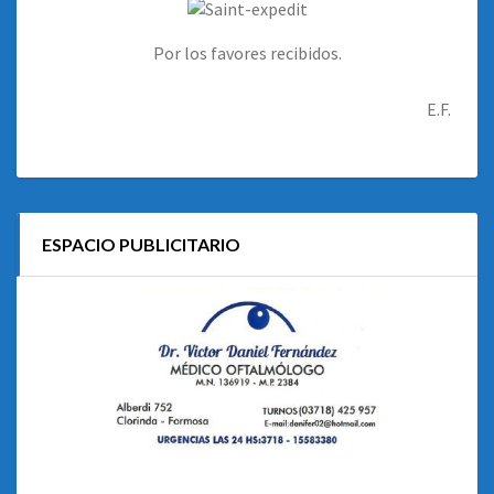
Por los favores recibidos.
E.F.
ESPACIO PUBLICITARIO