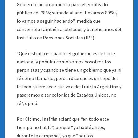
Gobierno dio un aumento para el empleado
público del 28%; sumado al año, llevamos 80% y
lo vamos a seguir haciendo”, medida que
contempla también a jubilados y beneficiarios del
Instituto de Pensiones Sociales (IPS).
“Qué distinto es cuando el gobierno es de tinte
nacional y popular como somos nosotros los
peronistas y cuando se tiene un gobierno que ya ni
sé cómo llamarlo, pero si dice que es un topo del
Estado quiere decir que va a destruir la Argentina y
pasaremos a ser colonias de Estados Unidos, no
sé”, opinó.
Por último,
Insfrán
aclaró que “en todo este
tiempo no hablé”, porque “yo hablé antes,
durante la campaña”, ya que “por los