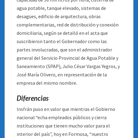
agua potable, tanque elevado, sistemas de
desagües, edificio de arquitectura, obras
complementarias, red de distribución y conexión
domiciliaria, según se detalló en el acta que
suscribieron tanto el Gobernador como las
partes involucradas, que son el administrador
general del Servicio Provincial de Agua Potable y
Saneamiento (SPAP), Julio César Vargas Yegros, y
José María Olivero, en representación de la
empresa del mismo nombre.
Diferencias
Insfrán puso en valor que mientras el Gobierno
nacional “echa empleados públicos y cierra
instituciones que tienen mucho valor para el
interior del país”, hoy en Formosa, “nuestro