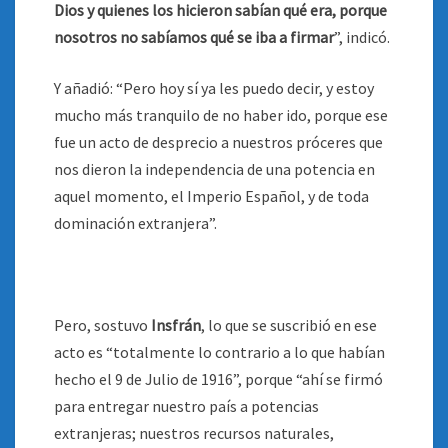
Dios y quienes los hicieron sabían qué era, porque
nosotros no sabíamos qué se iba a firmar
”, indicó.
Y añadió: “Pero hoy sí ya les puedo decir, y estoy
mucho más tranquilo de no haber ido, porque ese
fue un acto de desprecio a nuestros próceres que
nos dieron la independencia de una potencia en
aquel momento, el Imperio Español, y de toda
dominación extranjera”.
Pero, sostuvo
Insfrán
, lo que se suscribió en ese
acto es “totalmente lo contrario a lo que habían
hecho el 9 de Julio de 1916”, porque “ahí se firmó
para entregar nuestro país a potencias
extranjeras; nuestros recursos naturales,