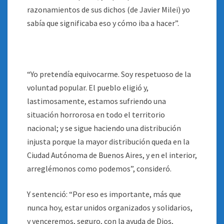
razonamientos de sus dichos (de Javier Milei) yo
sabía que significaba eso y cómo iba a hacer”.
“Yo pretendía equivocarme. Soy respetuoso de la
voluntad popular. El pueblo eligió y,
lastimosamente, estamos sufriendo una
situación horrorosa en todo el territorio
nacional; y se sigue haciendo una distribución
injusta porque la mayor distribución queda en la
Ciudad Autónoma de Buenos Aires, y en el interior,
arreglémonos como podemos”, consideró.
Y sentenció: “Por eso es importante, más que
nunca hoy, estar unidos organizados y solidarios,
y venceremos, seguro, con la ayuda de Dios,