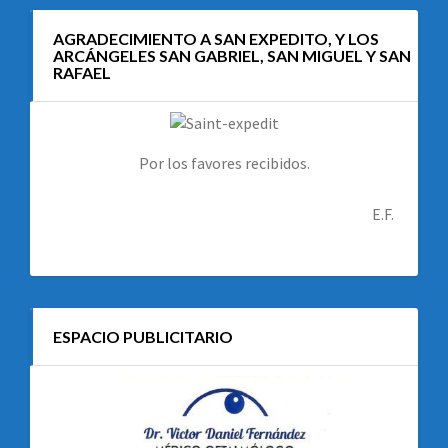
AGRADECIMIENTO A SAN EXPEDITO, Y LOS
ARCÁNGELES SAN GABRIEL, SAN MIGUEL Y SAN
RAFAEL
Por los favores recibidos.
E.F.
ESPACIO PUBLICITARIO