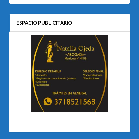
ESPACIO PUBLICITARIO