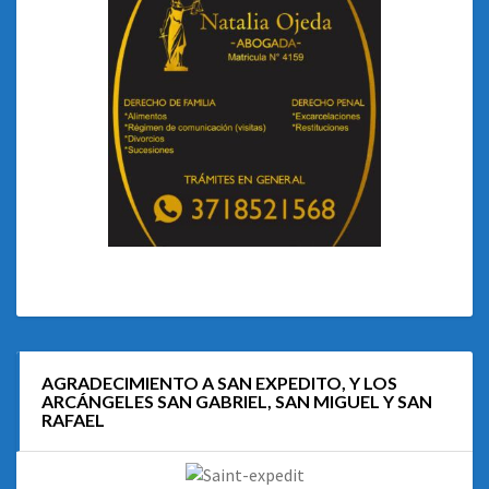
AGRADECIMIENTO A SAN EXPEDITO, Y LOS
ARCÁNGELES SAN GABRIEL, SAN MIGUEL Y SAN
RAFAEL