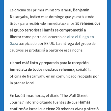
La oficina del primer ministro israelí,
Benjamín
Netanyahu
, indicó este domingo que ya está «todo
listo» para recibir «de inmediato» a los
20 rehenes que
el grupo terrorista Hamás se comprometió a
liberar
como parte del acuerdo de
alto el fuego en
Gaza
auspiciado por EE.UU. La entrega del grupo de
cautivos se producirá a partir de esta noche.
«Israel está listo y preparado para la recepción
inmediata de todos nuestros rehenes»
, señaló la
oficina de Netanyahu en un comunicado recogido por
la prensa local.
En las últimas horas, el diario ‘The Wall Street
Journal’ informó citando fuentes de que
Hamás
confirmó a Israel que tiene 20 rehenes vivos y ofreció