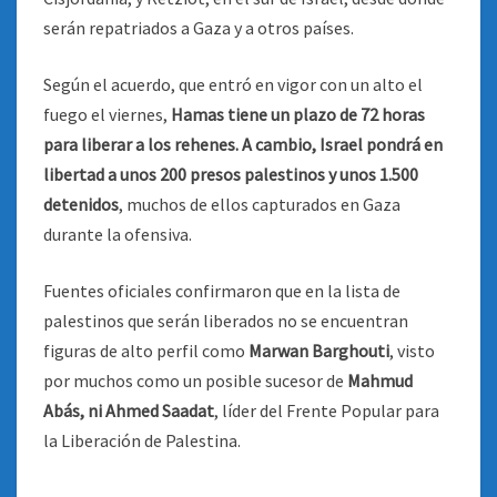
serán repatriados a Gaza y a otros países.
Según el acuerdo, que entró en vigor con un alto el
fuego el viernes,
Hamas tiene un plazo de 72 horas
para liberar a los rehenes. A cambio, Israel pondrá en
libertad a unos 200 presos palestinos y unos 1.500
detenidos
, muchos de ellos capturados en Gaza
durante la ofensiva.
Fuentes oficiales confirmaron que en la lista de
palestinos que serán liberados no se encuentran
figuras de alto perfil como
Marwan Barghouti
, visto
por muchos como un posible sucesor de
Mahmud
Abás, ni Ahmed Saadat
, líder del Frente Popular para
la Liberación de Palestina.