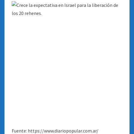
Fuente: https://www.diariopopular.com.ar/