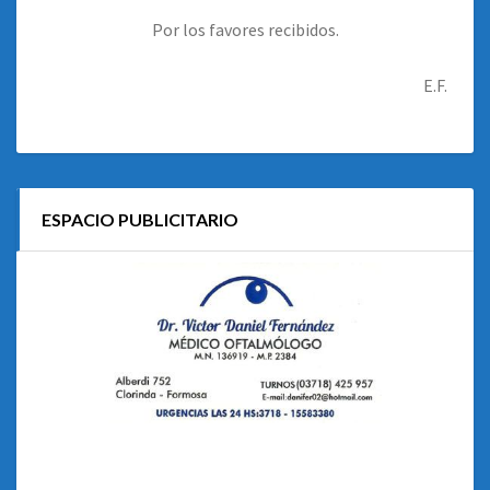
Por los favores recibidos.
E.F.
ESPACIO PUBLICITARIO