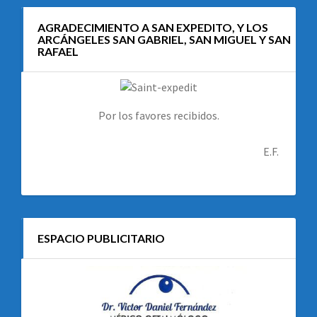
AGRADECIMIENTO A SAN EXPEDITO, Y LOS
ARCÁNGELES SAN GABRIEL, SAN MIGUEL Y SAN
RAFAEL
Por los favores recibidos.
E.F.
ESPACIO PUBLICITARIO