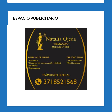
ESPACIO PUBLICITARIO