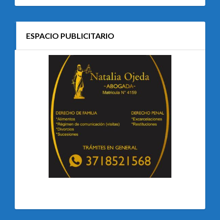
ESPACIO PUBLICITARIO