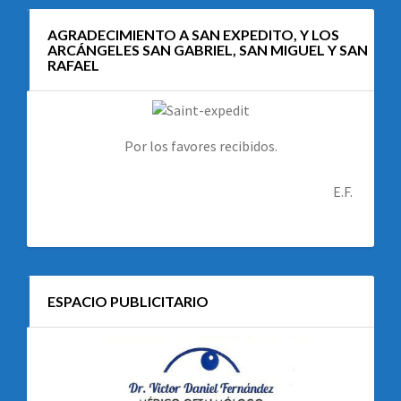
AGRADECIMIENTO A SAN EXPEDITO, Y LOS
ARCÁNGELES SAN GABRIEL, SAN MIGUEL Y SAN
RAFAEL
Por los favores recibidos.
E.F.
ESPACIO PUBLICITARIO