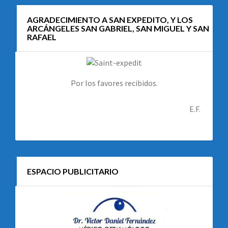
AGRADECIMIENTO A SAN EXPEDITO, Y LOS
ARCÁNGELES SAN GABRIEL, SAN MIGUEL Y SAN
RAFAEL
Por los favores recibidos.
E.F.
ESPACIO PUBLICITARIO