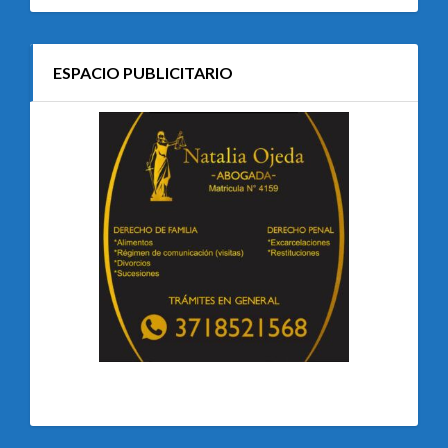
ESPACIO PUBLICITARIO