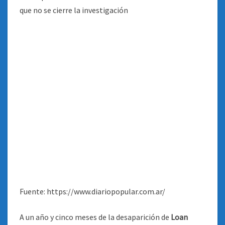
Fuente: https://www.diariopopular.com.ar/
A un año y cinco meses de la desaparición de
Loan