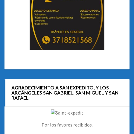
AGRADECIMIENTO A SAN EXPEDITO, Y LOS
ARCÁNGELES SAN GABRIEL, SAN MIGUEL Y SAN
RAFAEL
Por los favores recibidos.