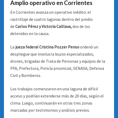
Amplio operativo en Corrientes
En Corrientes avanza un operativo inédito: el
rastrillaje de cuatro lagunas dentro del predio
de
Carlos Pérez y Victoria Caillava,
dos de los
detenidos en la causa.
La
jueza federal Cristina Pozzer Penso
ordenó un
despliegue que involucra buzos especializados,
drones, brigadas de Trata de Personas y equipos de la
PFA, Prefectura, Policía provincial, SENASA, Defensa
Civil y Bomberos.
Los trabajos comenzaron en una laguna de difícil
acceso y podrían extenderse más de 20 días, según el
clima. Luego, continuarán en otras tres zonas
marcadas por testimonios y análisis previos.