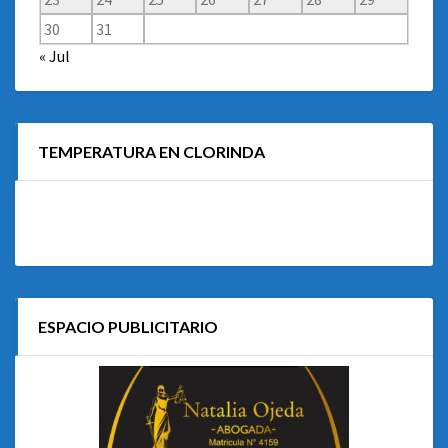
30
31
« Jul
TEMPERATURA EN CLORINDA
ESPACIO PUBLICITARIO