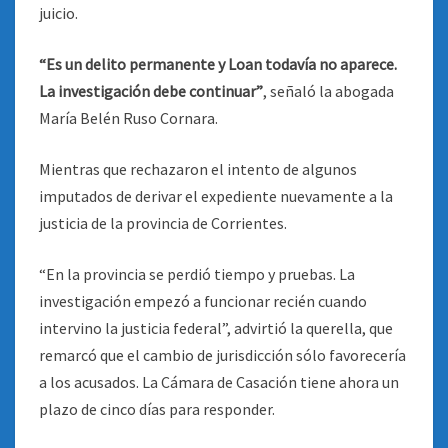
juicio.
“Es un delito permanente y Loan todavía no aparece.
La investigación debe continuar”
, señaló la abogada
María Belén Ruso Cornara.
Mientras que rechazaron el intento de algunos
imputados de derivar el expediente nuevamente a la
justicia de la provincia de Corrientes.
“En la provincia se perdió tiempo y pruebas. La
investigación empezó a funcionar recién cuando
intervino la justicia federal”, advirtió la querella, que
remarcó que el cambio de jurisdicción sólo favorecería
a los acusados. La Cámara de Casación tiene ahora un
plazo de cinco días para responder.