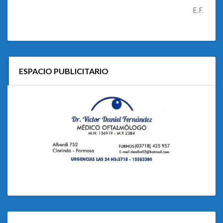
E.F.
ESPACIO PUBLICITARIO