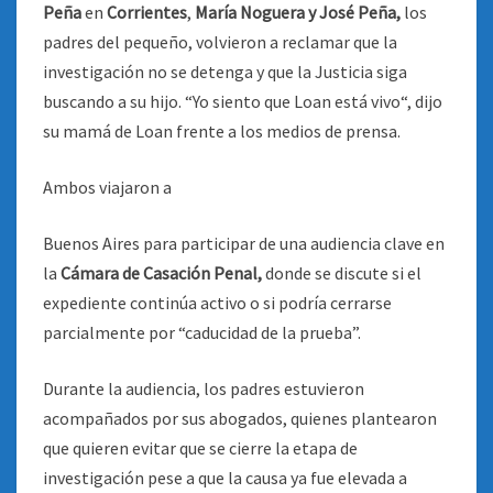
Peña
en
Corrientes
,
María Noguera y José Peña,
los
padres del pequeño, volvieron a reclamar que la
investigación no se detenga y que la Justicia siga
buscando a su hijo. “Yo siento que Loan está vivo“, dijo
su mamá de Loan frente a los medios de prensa.
Ambos viajaron a
Buenos Aires para participar de una audiencia clave en
la
Cámara de Casación Penal,
donde se discute si el
expediente continúa activo o si podría cerrarse
parcialmente por “caducidad de la prueba”.
Durante la audiencia, los padres estuvieron
acompañados por sus abogados, quienes plantearon
que quieren evitar que se cierre la etapa de
investigación pese a que la causa ya fue elevada a