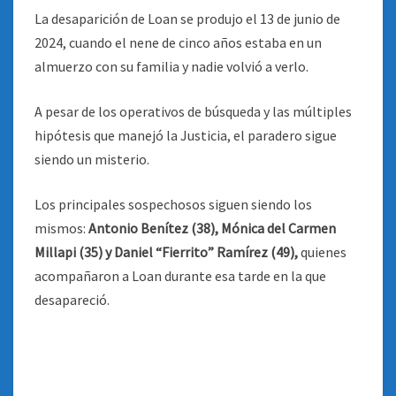
La desaparición de Loan se produjo el 13 de junio de
2024, cuando el nene de cinco años estaba en un
almuerzo con su familia y nadie volvió a verlo.
A pesar de los operativos de búsqueda y las múltiples
hipótesis que manejó la Justicia, el paradero sigue
siendo un misterio.
Los principales sospechosos siguen siendo los
mismos:
Antonio Benítez (38), Mónica del Carmen
Millapi (35) y Daniel “Fierrito” Ramírez (49),
quienes
acompañaron a Loan durante esa tarde en la que
desapareció.