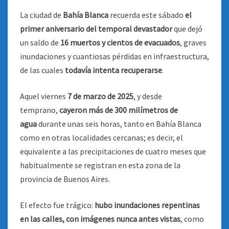
La ciudad de
Bahía Blanca
recuerda este sábado
el
primer aniversario del temporal devastador
que dejó
un saldo de
16 muertos
y cientos de evacuados
, graves
inundaciones y cuantiosas pérdidas en infraestructura,
de las cuales
todavía intenta recuperarse
.
Aquel viernes
7 de marzo de 2025
, y desde
temprano,
cayeron más de 300 milímetros de
agua
durante unas seis horas, tanto en Bahía Blanca
como en otras localidades cercanas; es decir, el
equivalente a las precipitaciones de cuatro meses que
habitualmente se registran en esta zona de la
provincia de Buenos Aires.
El efecto fue trágico:
hubo inundaciones repentinas
en las calles, con imágenes nunca antes vistas
, como