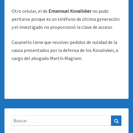
Otro celular, el de
Emannuel Kovalivker
no pudo
peritarse porque es un teléfono de última generación
y el investigado no proporcionó la clave de acceso.
Casanello tiene que resolver pedidos de nulidad de la
causa presentados por la defensa de los Kovalivker, a
cargo del abogado Martín Magram.
Buscar:
Buscar