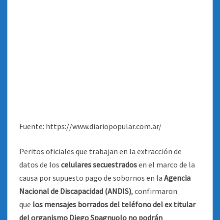
Fuente: https://www.diariopopular.com.ar/
Peritos oficiales que trabajan en la extracción de
datos de los
celulares secuestrados
en el marco de la
causa por supuesto pago de sobornos en la
Agencia
Nacional de Discapacidad (ANDIS)
, confirmaron
que
los mensajes borrados del teléfono del ex titular
del organismo Diego Spagnuolo no podrán