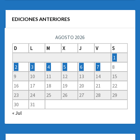
EDICIONES ANTERIORES
AGOSTO 2026
D
L
M
X
J
V
S
1
2
3
4
5
6
7
8
9
10
11
12
13
14
15
16
17
18
19
20
21
22
23
24
25
26
27
28
29
30
31
« Jul