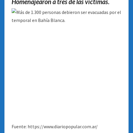
Homenajearon a tres de las víctimas.
Fuente: https://www.diariopopular.com.ar/