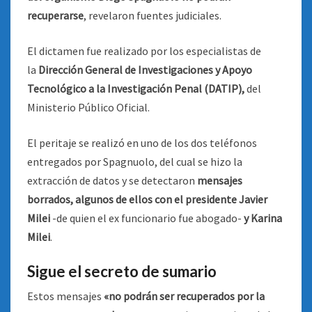
recuperarse
, revelaron fuentes judiciales.
El dictamen fue realizado por los especialistas de
la
Dirección General de Investigaciones y Apoyo
Tecnológico a la Investigación Penal (DATIP),
del
Ministerio Público Oficial.
El peritaje se realizó en uno de los dos teléfonos
entregados por Spagnuolo, del cual se hizo la
extracción de datos y se detectaron
mensajes
borrados, algunos de ellos con el presidente Javier
Milei
-de quien el ex funcionario fue abogado-
y Karina
Milei
.
Sigue el secreto de sumario
Estos mensajes
«no podrán ser recuperados por la