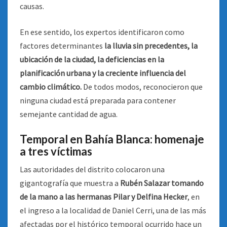
causas.
En ese sentido, los expertos identificaron como
factores determinantes
la lluvia sin precedentes, la
ubicación de la ciudad, la deficiencias en la
planificación urbana y la creciente influencia del
cambio climático.
De todos modos, reconocieron que
ninguna ciudad está preparada para contener
semejante cantidad de agua.
Temporal en Bahía Blanca: homenaje
a tres víctimas
Las autoridades del distrito colocaron una
gigantografía que muestra a
Rubén Salazar tomando
de la mano a las hermanas Pilar y Delfina Hecker
, en
el ingreso a la localidad de Daniel Cerri, una de las más
afectadas por el histórico temporal ocurrido hace un