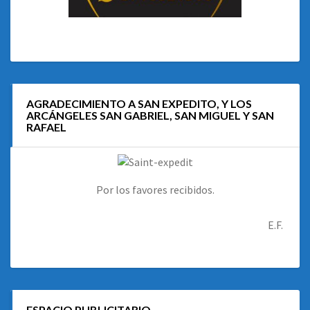
AGRADECIMIENTO A SAN EXPEDITO, Y LOS
ARCÁNGELES SAN GABRIEL, SAN MIGUEL Y SAN
RAFAEL
Por los favores recibidos.
E.F.
ESPACIO PUBLICITARIO