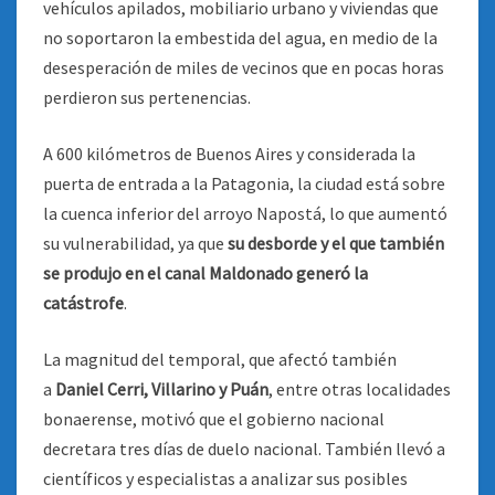
vehículos apilados, mobiliario urbano y viviendas que
no soportaron la embestida del agua, en medio de la
desesperación de miles de vecinos que en pocas horas
perdieron sus pertenencias.
A 600 kilómetros de Buenos Aires y considerada la
puerta de entrada a la Patagonia, la ciudad está sobre
la cuenca inferior del arroyo Napostá, lo que aumentó
su vulnerabilidad, ya que
su desborde y el que también
se produjo en el canal Maldonado generó la
catástrofe
.
La magnitud del temporal, que afectó también
a
Daniel Cerri, Villarino y Puán
, entre otras localidades
bonaerense, motivó que el gobierno nacional
decretara tres días de duelo nacional. También llevó a
científicos y especialistas a analizar sus posibles