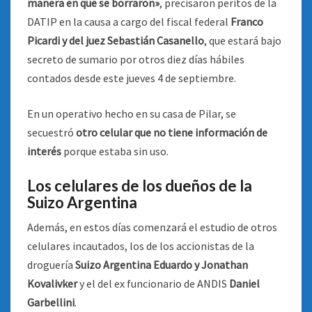
manera en que se borraron»
, precisaron peritos de la
DATIP en la causa a cargo del fiscal federal
Franco
Picardi y del juez Sebastián Casanello
, que estará bajo
secreto de sumario por otros diez días hábiles
contados desde este jueves 4 de septiembre.
En un operativo hecho en su casa de Pilar, se
secuestró
otro celular que no tiene información de
interés
porque estaba sin uso.
Los celulares de los dueños de la
Suizo Argentina
Además, en estos días comenzará el estudio de otros
celulares incautados, los de los accionistas de la
droguería
Suizo Argentina
Eduardo y Jonathan
Kovalivker
y el del ex funcionario de ANDIS
Daniel
Garbellini
.