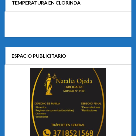
TEMPERATURA EN CLORINDA
ESPACIO PUBLICITARIO