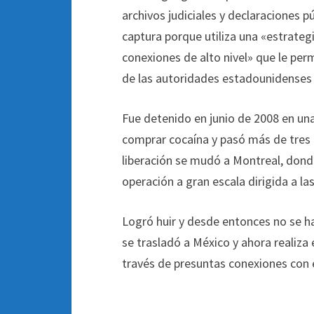
archivos judiciales y declaraciones 
captura porque utiliza una «estrategi
conexiones de alto nivel» que le pe
de las autoridades estadounidenses 
Fue detenido en junio de 2008 en una
comprar cocaína y pasó más de tres 
liberación se mudó a Montreal, donde
operación a gran escala dirigida a l
Logró huir y desde entonces no se h
se trasladó a México y ahora realiza
través de presuntas conexiones con 