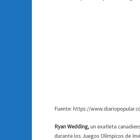
Fuente: https://www.diariopopular.c
Ryan Wedding,
un exatleta canadien
durante los Juegos Olímpicos de Invi