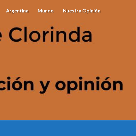
Argentina
Mundo
Nuestra Opinión