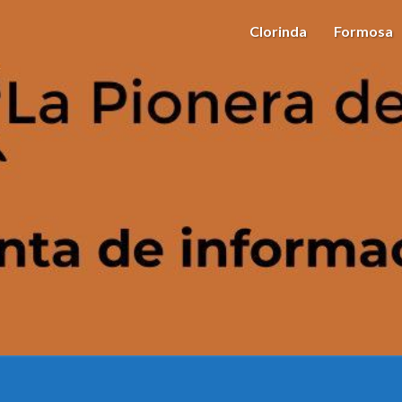
Clorinda
Formosa