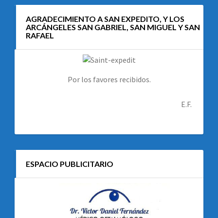
AGRADECIMIENTO A SAN EXPEDITO, Y LOS
ARCÁNGELES SAN GABRIEL, SAN MIGUEL Y SAN
RAFAEL
Por los favores recibidos.
E.F.
ESPACIO PUBLICITARIO