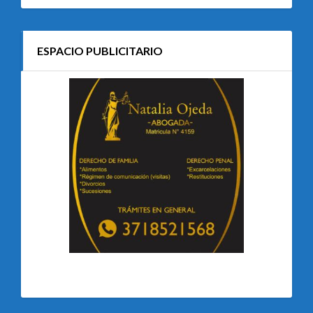
ESPACIO PUBLICITARIO