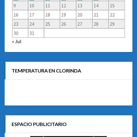
9
10
11
12
13
14
15
16
17
18
19
20
21
22
23
24
25
26
27
28
29
30
31
« Jul
TEMPERATURA EN CLORINDA
ESPACIO PUBLICITARIO