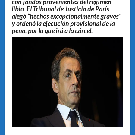
con fondos provenientes del régimen
libio. El Tribunal de Justicia de París
alegó “hechos excepcionalmente graves”
y ordenó la ejecución provisional de la
pena, por lo que irá a la cárcel.