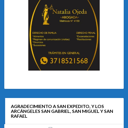
AGRADECIMIENTO A SAN EXPEDITO, Y LOS
ARCÁNGELES SAN GABRIEL, SAN MIGUEL Y SAN
RAFAEL