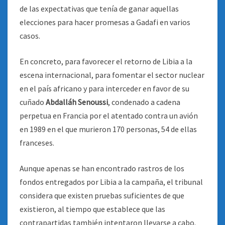
de las expectativas que tenía de ganar aquellas
elecciones para hacer promesas a Gadafi en varios
casos.
En concreto, para favorecer el retorno de Libia a la
escena internacional, para fomentar el sector nuclear
en el país africano y para interceder en favor de su
cuñado
Abdalláh Senoussi
, condenado a cadena
perpetua en Francia por el atentado contra un avión
en 1989 en el que murieron 170 personas, 54 de ellas
franceses.
Aunque apenas se han encontrado rastros de los
fondos entregados por Libia a la campaña, el tribunal
considera que existen pruebas suficientes de que
existieron, al tiempo que establece que las
contrapartidas también intentaron llevarse a cabo.