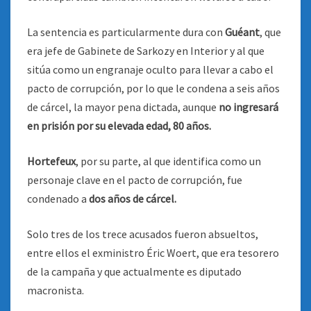
La sentencia es particularmente dura con
Guéant
, que
era jefe de Gabinete de Sarkozy en Interior y al que
sitúa como un engranaje oculto para llevar a cabo el
pacto de corrupción, por lo que le condena a seis años
de cárcel, la mayor pena dictada, aunque
no ingresará
en prisión por su elevada edad, 80 años.
Hortefeux
, por su parte, al que identifica como un
personaje clave en el pacto de corrupción, fue
condenado a
dos años de cárcel.
Solo tres de los trece acusados fueron absueltos,
entre ellos el exministro Éric Woert, que era tesorero
de la campaña y que actualmente es diputado
macronista.