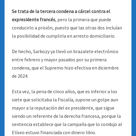
Se trata de la tercera condena a cárcel contra el
expresidente francés
, pero la primera que puede
conducirlo a prisión, puesto que las otras dos incluían
la posibilidad de cumplirla en arresto domiciliario.
De hecho, Sarkozy ya llevó un brazalete electrónico
entre febrero y mayor pasados por su primera
condena, que el Supremo hizo efectiva en diciembre
de 2024.
Esta vez, la pena de cinco años, que es inferior a los
siete que solicitaba la Fiscalía, supone un golpe aun
mayor a la reputación del ex presidente, que sigue
siendo un referente de la derecha francesa, porque la
sentencia establece que la campaña que lo condujo al
Elíseo estuvo financiada con dinero libio.