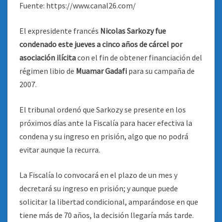
Fuente: https://www.canal26.com/
El expresidente francés
Nicolas Sarkozy fue
condenado este jueves a cinco años de cárcel por
asociación
ilícita
con el fin de obtener financiación del
régimen libio de
Muamar Gadafi
para su campaña de
2007.
El tribunal ordenó que Sarkozy se presente en los
próximos días ante la Fiscalía para hacer efectiva la
condena y su ingreso en prisión, algo que no podrá
evitar aunque la recurra.
La Fiscalía lo convocará en el plazo de un mes y
decretará su ingreso en prisión; y aunque puede
solicitar la libertad condicional, amparándose en que
tiene más de 70 años, la decisión llegaría más tarde.