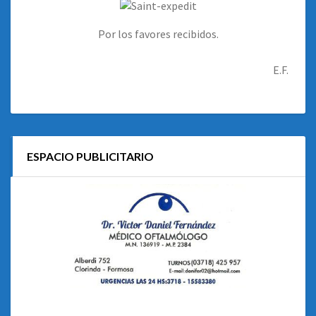
Por los favores recibidos.
E.F.
ESPACIO PUBLICITARIO