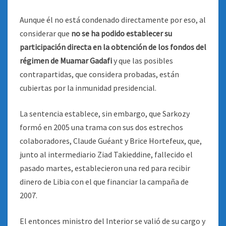
Aunque él no está condenado directamente por eso, al
considerar que
no se ha podido establecer su
participación directa en la obtención de los fondos del
régimen de Muamar Gadafi
y que las posibles
contrapartidas, que considera probadas, están
cubiertas por la inmunidad presidencial.
La sentencia establece, sin embargo, que Sarkozy
formó en 2005 una trama con sus dos estrechos
colaboradores, Claude Guéant y Brice Hortefeux, que,
junto al intermediario Ziad Takieddine, fallecido el
pasado martes, establecieron una red para recibir
dinero de Libia con el que financiar la campaña de
2007.
El entonces ministro del Interior se valió de su cargo y