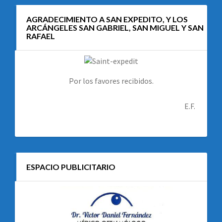
AGRADECIMIENTO A SAN EXPEDITO, Y LOS
ARCÁNGELES SAN GABRIEL, SAN MIGUEL Y SAN
RAFAEL
Por los favores recibidos.
E.F.
ESPACIO PUBLICITARIO