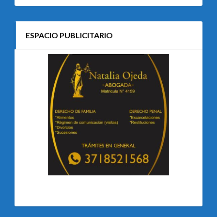
ESPACIO PUBLICITARIO