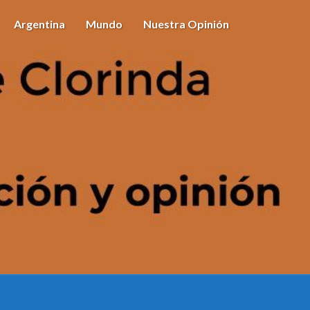
Argentina
Mundo
Nuestra Opinión