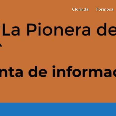
Clorinda
Formosa