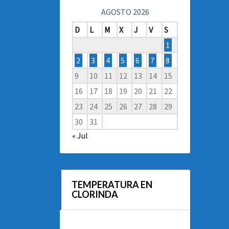
AGOSTO 2026
D
L
M
X
J
V
S
1
2
3
4
5
6
7
8
9
10
11
12
13
14
15
16
17
18
19
20
21
22
23
24
25
26
27
28
29
30
31
« Jul
TEMPERATURA EN
CLORINDA