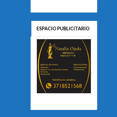
ESPACIO PUBLICITARIO