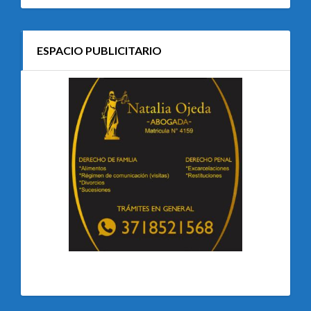
ESPACIO PUBLICITARIO