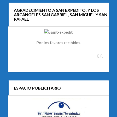
AGRADECIMIENTO A SAN EXPEDITO, Y LOS
ARCÁNGELES SAN GABRIEL, SAN MIGUEL Y SAN
RAFAEL
Por los favores recibidos.
E.F.
ESPACIO PUBLICITARIO