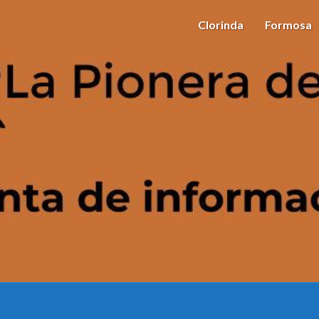
Clorinda
Formosa