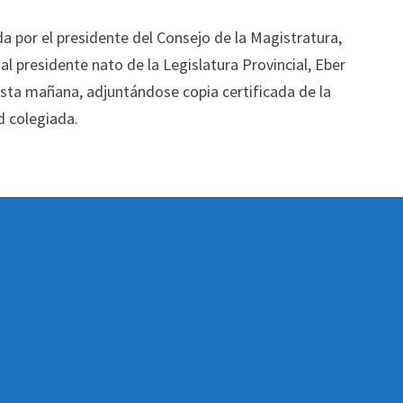
da por el presidente del Consejo de la Magistratura,
 al presidente nato de la Legislatura Provincial, Eber
esta mañana, adjuntándose copia certificada de la
d colegiada.