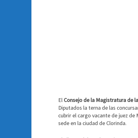
El
Consejo de la Magistratura de l
Diputados la terna de las concursa
cubrir el cargo vacante de juez de
sede en la ciudad de Clorinda
.