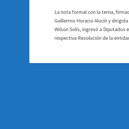
La nota formal con la terna, firma
Guillermo Horacio Alucín y dirigida
Wilson Solís, ingresó a Diputados 
respectiva Resolución de la entida