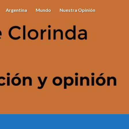
Argentina
Mundo
Nuestra Opinión