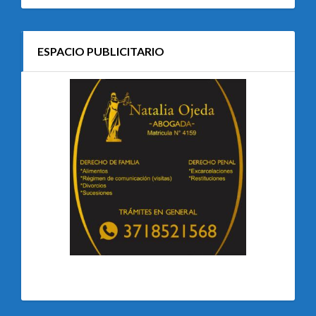
ESPACIO PUBLICITARIO