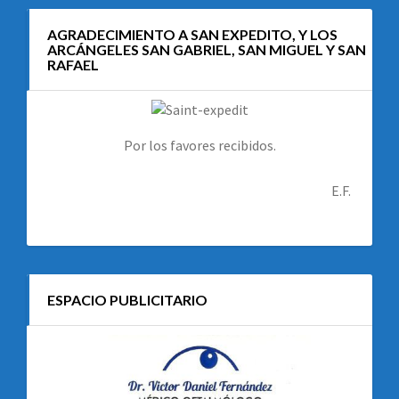
AGRADECIMIENTO A SAN EXPEDITO, Y LOS
ARCÁNGELES SAN GABRIEL, SAN MIGUEL Y SAN
RAFAEL
Por los favores recibidos.
E.F.
ESPACIO PUBLICITARIO