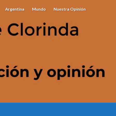
Argentina
Mundo
Nuestra Opinión