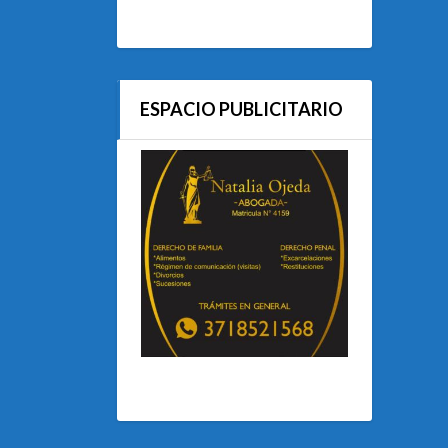
ESPACIO PUBLICITARIO