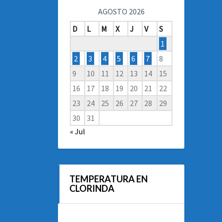
AGOSTO 2026
D
L
M
X
J
V
S
1
2
3
4
5
6
7
8
9
10
11
12
13
14
15
16
17
18
19
20
21
22
23
24
25
26
27
28
29
30
31
« Jul
TEMPERATURA EN
CLORINDA