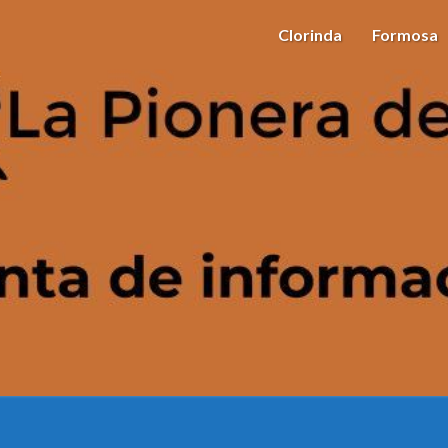
Clorinda
Formosa