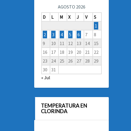
AGOSTO 2026
D
L
M
X
J
V
S
1
2
3
4
5
6
7
8
9
10
11
12
13
14
15
16
17
18
19
20
21
22
23
24
25
26
27
28
29
30
31
« Jul
TEMPERATURA EN
CLORINDA