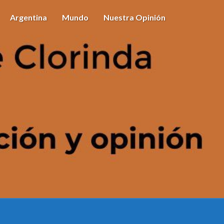
Argentina
Mundo
Nuestra Opinión