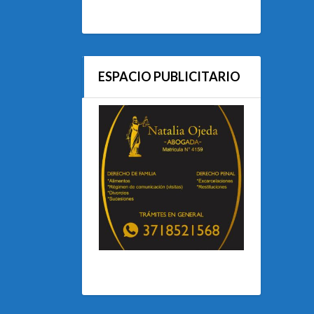
ESPACIO PUBLICITARIO