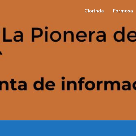
Clorinda
Formosa