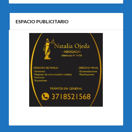
ESPACIO PUBLICITARIO