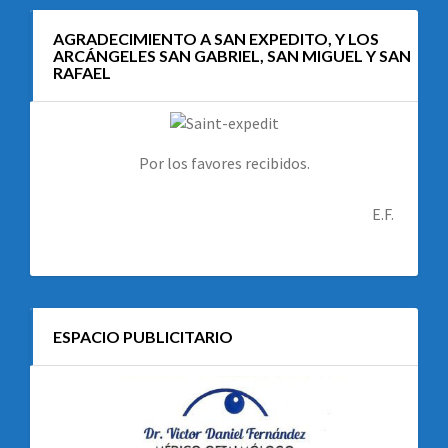
AGRADECIMIENTO A SAN EXPEDITO, Y LOS
ARCÁNGELES SAN GABRIEL, SAN MIGUEL Y SAN
RAFAEL
Por los favores recibidos.
E.F.
ESPACIO PUBLICITARIO