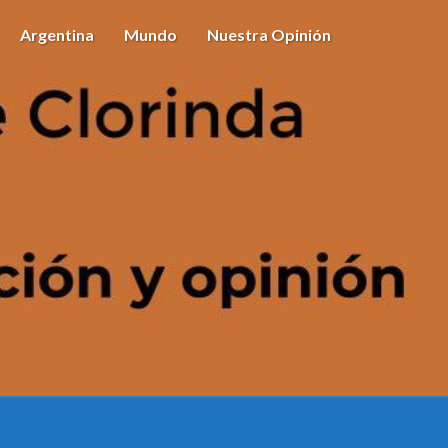
Argentina
Mundo
Nuestra Opinión