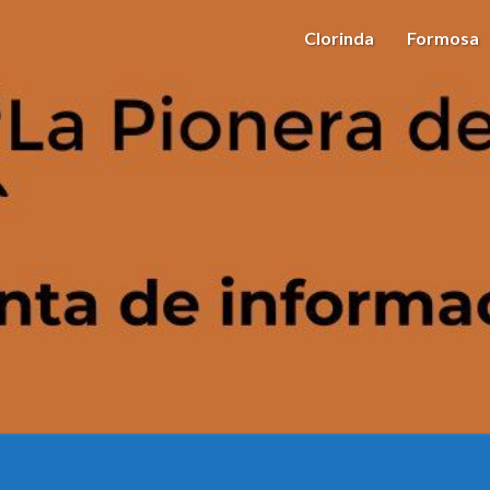
Clorinda
Formosa