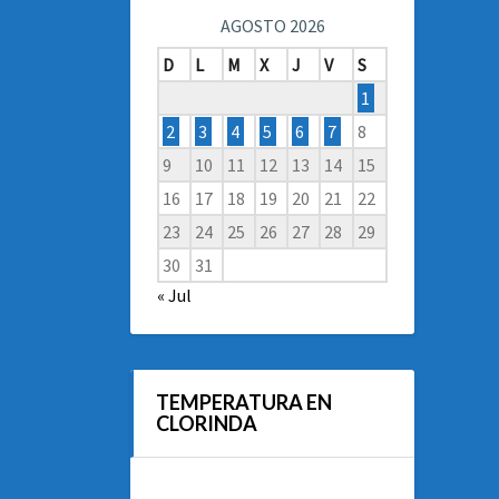
AGOSTO 2026
D
L
M
X
J
V
S
1
2
3
4
5
6
7
8
9
10
11
12
13
14
15
16
17
18
19
20
21
22
23
24
25
26
27
28
29
30
31
« Jul
TEMPERATURA EN
CLORINDA