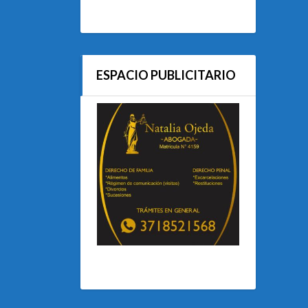
ESPACIO PUBLICITARIO