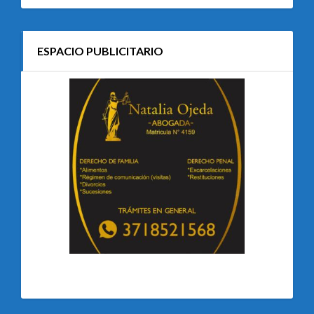
ESPACIO PUBLICITARIO