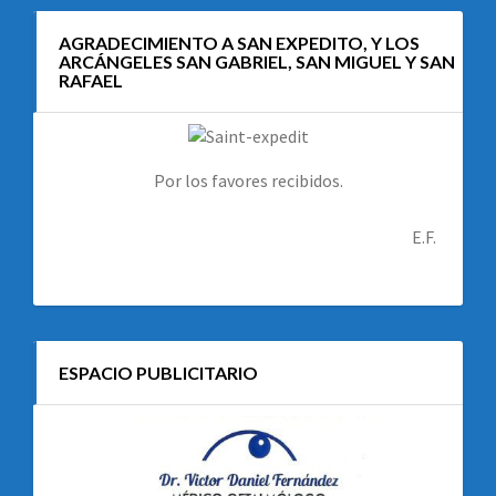
AGRADECIMIENTO A SAN EXPEDITO, Y LOS
ARCÁNGELES SAN GABRIEL, SAN MIGUEL Y SAN
RAFAEL
Por los favores recibidos.
E.F.
ESPACIO PUBLICITARIO