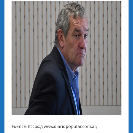
Fuente: https://www.diariopopular.com.ar/