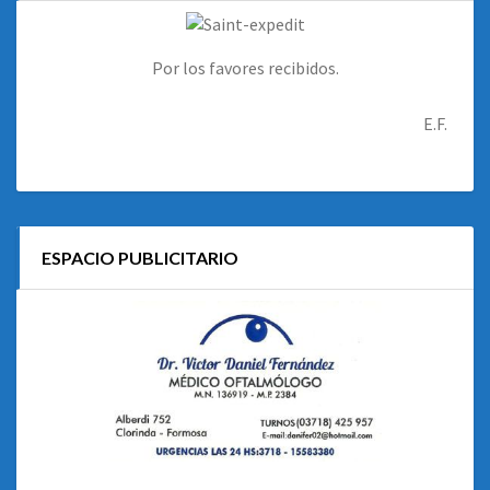
Por los favores recibidos.
E.F.
ESPACIO PUBLICITARIO