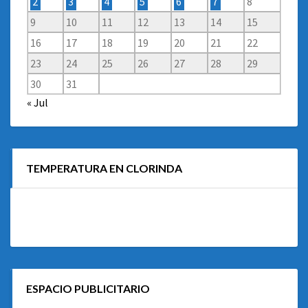
2
3
4
5
6
7
8
9
10
11
12
13
14
15
16
17
18
19
20
21
22
23
24
25
26
27
28
29
30
31
« Jul
TEMPERATURA EN CLORINDA
ESPACIO PUBLICITARIO