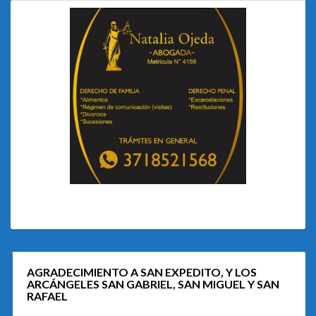
AGRADECIMIENTO A SAN EXPEDITO, Y LOS
ARCÁNGELES SAN GABRIEL, SAN MIGUEL Y SAN
RAFAEL