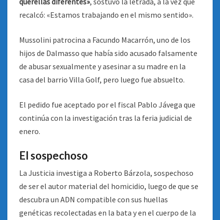
querellas diferentes»
, sostuvo la letrada, a la vez que
recalcó: «Estamos trabajando en el mismo sentido».
Mussolini patrocina a Facundo Macarrón, uno de los
hijos de Dalmasso que había sido acusado falsamente
de abusar sexualmente y asesinar a su madre en la
casa del barrio Villa Golf, pero luego fue absuelto.
El pedido fue aceptado por el fiscal Pablo Jávega que
continúa con la investigación tras la feria judicial de
enero.
El sospechoso
La Justicia investiga a Roberto Bárzola, sospechoso
de ser el autor material del homicidio, luego de que se
descubra un ADN compatible con sus huellas
genéticas recolectadas en la bata y en el cuerpo de la