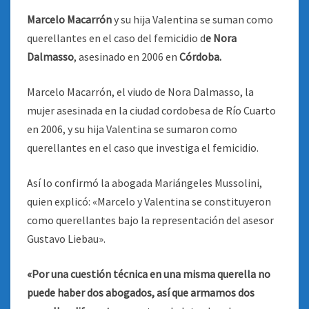
Marcelo Macarrón
y su hija Valentina se suman como
querellantes en el caso del femicidio d
e Nora
Dalmasso
, asesinado en 2006 en
Córdoba.
Marcelo Macarrón, el viudo de Nora Dalmasso, la
mujer asesinada en la ciudad cordobesa de Río Cuarto
en 2006, y su hija Valentina se sumaron como
querellantes en el caso que investiga el femicidio.
Así lo confirmó la abogada Mariángeles Mussolini,
quien explicó: «Marcelo y Valentina se constituyeron
como querellantes bajo la representación del asesor
Gustavo Liebau».
«Por una cuestión técnica en una misma querella no
puede haber dos abogados, así que armamos dos