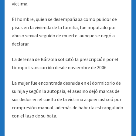
víctima.
El hombre, quien se desempañaba como pulidor de
pisos en la vivienda de la familia, fue imputado por
abuso sexual seguido de muerte, aunque se negó a
declarar.
La defensa de Bárzola solicitó la prescripción por el
tiempo transcurrido desde noviembre de 2006.
La mujer fue encontrada desnuda en el dormitorio de
su hija y según la autopsia, el asesino dejó marcas de
sus dedos en el cuello de la víctima a quien asfixió por
compresión manual, además de haberla estrangulado
con el lazo de su bata.