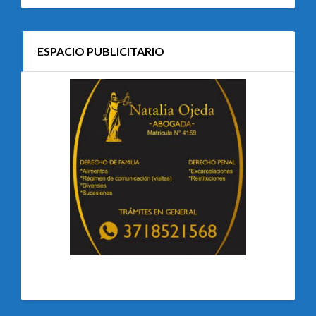
ESPACIO PUBLICITARIO