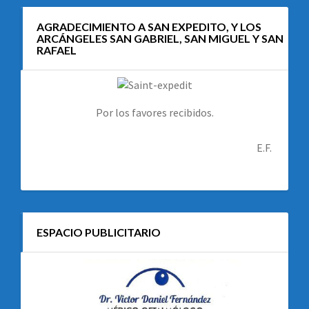
AGRADECIMIENTO A SAN EXPEDITO, Y LOS
ARCÁNGELES SAN GABRIEL, SAN MIGUEL Y SAN
RAFAEL
Por los favores recibidos.
E.F.
ESPACIO PUBLICITARIO