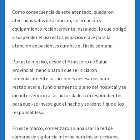
Como consecuencia de este atentado, quedaron
afectadas salas de atención, internación y
equipamiento recientemente instalado, lo que obligó
a suspender el uso estos espacios clave para la
atención de pacientes durante el fin de semana.
Por este motivo, desde el Ministerio de Salud
provincial mencionaron que se iniciaron
inmediatamente las acciones necesarias para
restablecer el funcionamiento pleno del hospital y se
dio intervención a las autoridades correspondientes
para que «se investigue el hecho y se identifique a los
responsables».
En este marco, comenzaron a analizar la red de
cámaras de vigilancia interna para iniciar acciones