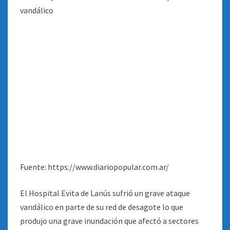
Fuente: https://www.diariopopular.com.ar/
El Hospital Evita de Lanús sufrió un grave ataque
vandálico en parte de su red de desagote lo que
produjo una grave inundación que afectó a sectores