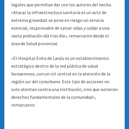
legales que permitan dar con los autores del hecho.
«Atacar la infraestructura sanitaria es un acto de
extrema gravedad: se pone en riesgo un servicio
esencial, responsable de salvar vidas y cuidar a una
vasta población día tras día», remarcaron desde el
área de Salud provincial.
«El Hospital Evita de Lanús es un establecimiento
estratégico dentro de la red pública de salud
bonaerense, con un rol central en la atención de la
región sur del conurbano. Este tipo de acciones no
solo atentan contra una institución, sino que vulneran
derechos fundamentales de la comunidad»,
remarcaron.