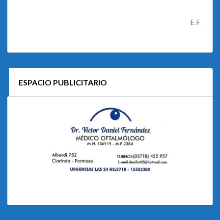
E.F.
ESPACIO PUBLICITARIO