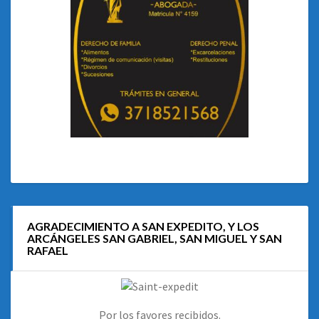
AGRADECIMIENTO A SAN EXPEDITO, Y LOS
ARCÁNGELES SAN GABRIEL, SAN MIGUEL Y SAN
RAFAEL
Por los favores recibidos.