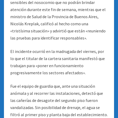
sensibles del nosocomio que no podrán brindar
atención durante este fin de semana, mientras que el
ministro de Salud de la Provincia de Buenos Aires,
Nicolás Kreplak, calificó al hecho como una
«tristísima situación» y advirtió que están «reuniendo
las pruebas para identificar responsables».
El incidente ocurrió en la madrugada del viernes, por
lo que el titular de la cartera sanitaria manifestó que
trabajan para «poner en funcionamiento
progresivamente los sectores afectados».
Fue el equipo de guardia que, ante una situación
anómala y al recorrer las instalaciones, detectó que
las cañerías de desagote del segundo piso fueron
vandalizadas. Sin posibilidad de drenaje, el agua se
filtró al primer piso y planta baja del establecimiento.