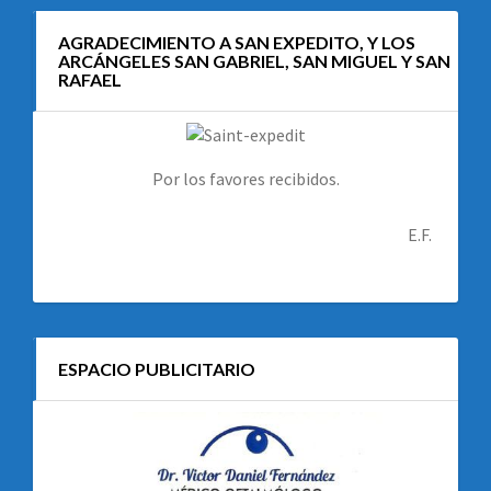
AGRADECIMIENTO A SAN EXPEDITO, Y LOS
ARCÁNGELES SAN GABRIEL, SAN MIGUEL Y SAN
RAFAEL
Por los favores recibidos.
E.F.
ESPACIO PUBLICITARIO