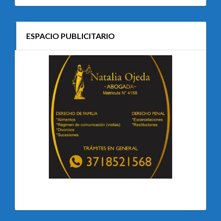
ESPACIO PUBLICITARIO