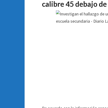
calibre 45 debajo de