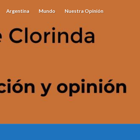
Argentina
Mundo
Nuestra Opinión