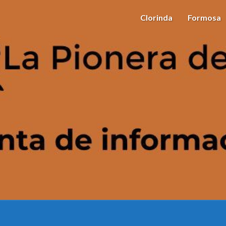
Clorinda
Formosa