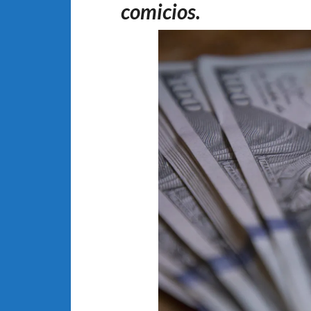
comicios.