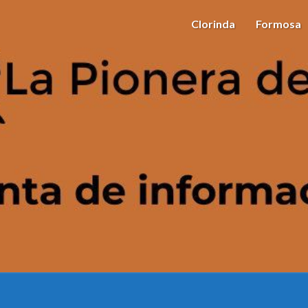
Clorinda
Formosa