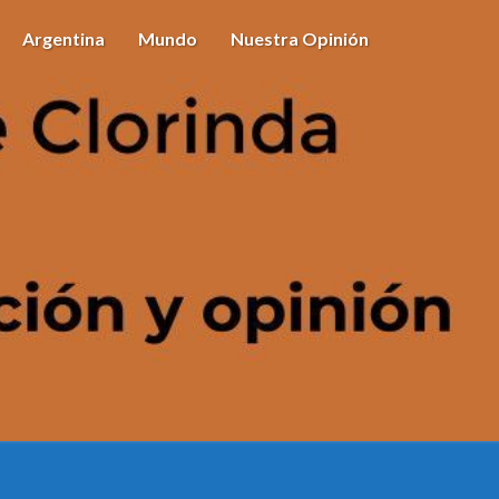
Argentina
Mundo
Nuestra Opinión