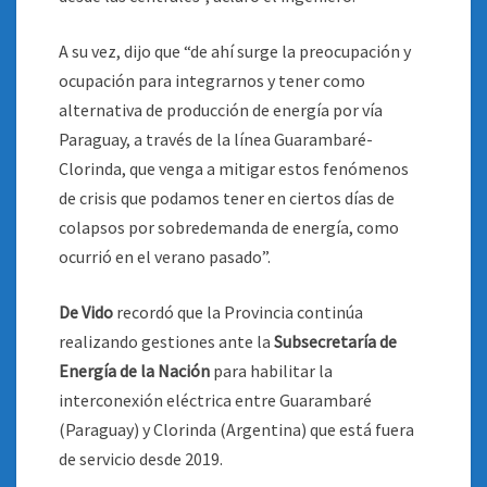
A su vez, dijo que “de ahí surge la preocupación y
ocupación para integrarnos y tener como
alternativa de producción de energía por vía
Paraguay, a través de la línea Guarambaré-
Clorinda, que venga a mitigar estos fenómenos
de crisis que podamos tener en ciertos días de
colapsos por sobredemanda de energía, como
ocurrió en el verano pasado”.
De Vido
recordó que la Provincia continúa
realizando gestiones ante la
Subsecretaría de
Energía de la Nación
para habilitar la
interconexión eléctrica entre Guarambaré
(Paraguay) y Clorinda (Argentina) que está fuera
de servicio desde 2019.