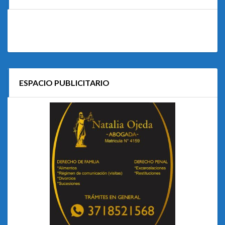
ESPACIO PUBLICITARIO