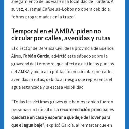
anegamiento de las vías en la localidad de Turdera. A
su vez, el ramal Cañuelas-Lobos no opera debido a
“obras programadas en la traza”.
Temporal en el AMBA: piden no
circular por calles, avenidas y rutas
El director de Defensa Civil de la provincia de Buenos
Aires,
Fabián García
, advirtió este sábado sobre la
gravedad del temporal que afecta a distintos puntos
del AMBA y pidió a la población no circular por calles,
avenidas ni rutas, debido al riesgo que representa el
agua estancada y la escasa visibilidad.
“Todas las víctimas graves que hemos tenido fueron
personas en tránsito.
La recomendación principal es
quedarse en casa y esperar a que deje de llover para
que el agua baje”
, explicó García, al remarcar que en