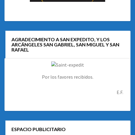
AGRADECIMIENTO A SAN EXPEDITO, Y LOS
ARCÁNGELES SAN GABRIEL, SAN MIGUEL Y SAN
RAFAEL
Por los favores recibidos.
E.F.
ESPACIO PUBLICITARIO