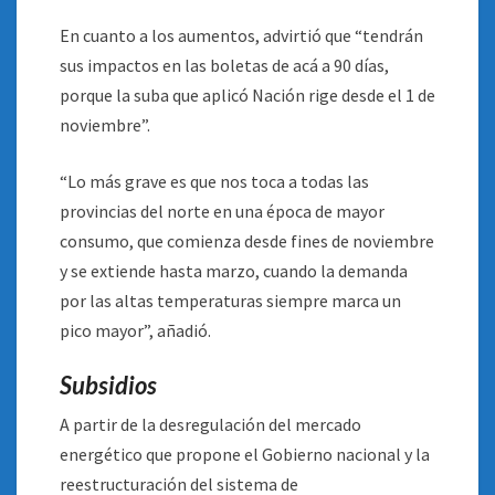
En cuanto a los aumentos, advirtió que “tendrán
sus impactos en las boletas de acá a 90 días,
porque la suba que aplicó Nación rige desde el 1 de
noviembre”.
“Lo más grave es que nos toca a todas las
provincias del norte en una época de mayor
consumo, que comienza desde fines de noviembre
y se extiende hasta marzo, cuando la demanda
por las altas temperaturas siempre marca un
pico mayor”, añadió.
Subsidios
A partir de la desregulación del mercado
energético que propone el Gobierno nacional y la
reestructuración del sistema de