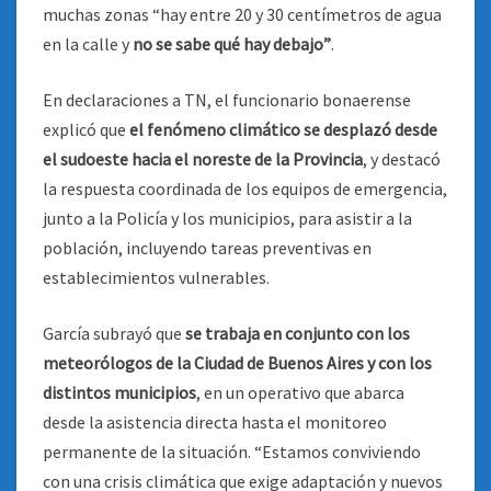
muchas zonas “hay entre 20 y 30 centímetros de agua
en la calle y
no se sabe qué hay debajo”
.
En declaraciones a TN, el funcionario bonaerense
explicó que
el fenómeno climático se desplazó desde
el sudoeste hacia el noreste de la Provincia
, y destacó
la respuesta coordinada de los equipos de emergencia,
junto a la Policía y los municipios, para asistir a la
población, incluyendo tareas preventivas en
establecimientos vulnerables.
García subrayó que
se trabaja en conjunto con los
meteorólogos de la Ciudad de Buenos Aires y con los
distintos municipios
, en un operativo que abarca
desde la asistencia directa hasta el monitoreo
permanente de la situación. “Estamos conviviendo
con una crisis climática que exige adaptación y nuevos