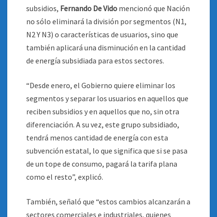
subsidios,
Fernando De Vido
mencionó que Nación
no sólo eliminará la división por segmentos (N1,
N2 Y N3) o características de usuarios, sino que
también aplicará una disminución en la cantidad
de energía subsidiada para estos sectores.
“Desde enero, el Gobierno quiere eliminar los
segmentos y separar los usuarios en aquellos que
reciben subsidios y en aquellos que no, sin otra
diferenciación. A su vez, este grupo subsidiado,
tendrá menos cantidad de energía con esta
subvención estatal, lo que significa que si se pasa
de un tope de consumo, pagará la tarifa plana
como el resto”, explicó.
También, señaló que “estos cambios alcanzarán a
sectores comerciales e industriales, quienes