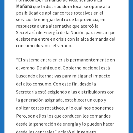
Mañana
que la distribuidora local se opone a la
posibilidad de aplicar cortes rotativos en el
servicio de energía dentro de la provincia, en
respuesta a una alternativa que acercó la
Secretaría de Energía de la Nación para evitar que
el sistema entre en crisis con la alta demanda del
consumo durante el verano
.
“El sistema entra en crisis permanentemente en
el verano. De ahí que el Gobierno nacional está
buscando alternativas para mitigar el impacto
del alto consumo. Con este fin, desde la
Secretaría está exigiendo a las distribuidoras con
la generación asignada, establecer un cupo y
aplicar cortes rotativos, a lo cual nos oponemos.
Pero, son ellos los que conducen los comandos
desde la generación de energía y lo pueden hacer
desde las centrales”, aclaró el ingeniero.