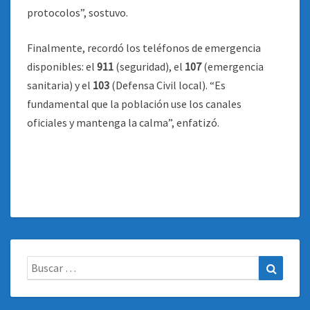
protocolos”, sostuvo.
Finalmente, recordó los teléfonos de emergencia
disponibles: el
911
(seguridad), el
107
(emergencia
sanitaria) y el
103
(Defensa Civil local). “Es
fundamental que la población use los canales
oficiales y mantenga la calma”, enfatizó.
Buscar:
Buscar