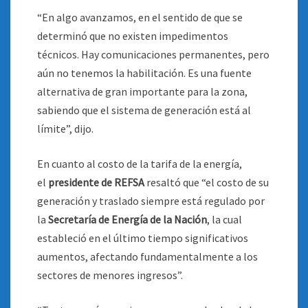
“En algo avanzamos, en el sentido de que se
determinó que no existen impedimentos
técnicos. Hay comunicaciones permanentes, pero
aún no tenemos la habilitación. Es una fuente
alternativa de gran importante para la zona,
sabiendo que el sistema de generación está al
límite”, dijo.
En cuanto al costo de la tarifa de la energía,
el
presidente de REFSA
resaltó que “el costo de su
generación y traslado siempre está regulado por
la
Secretaría de Energía de la Nación
, la cual
estableció en el último tiempo significativos
aumentos, afectando fundamentalmente a los
sectores de menores ingresos”.