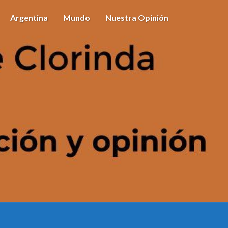
Argentina
Mundo
Nuestra Opinión