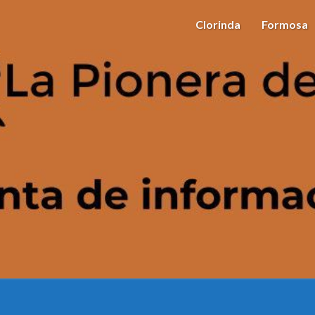
Clorinda
Formosa