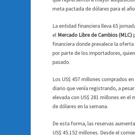
meta pactada de dólares para el año
La entidad financiera lleva 65 jorna
el
Mercado Libre de Cambios (MLC)
financiera donde prevalece la ofert
por parte de los importadores, quien
pasado.
Los US$ 457 millones comprados en 
diario que venía registrando, a pesa
elevada con US$ 281 millones en el 
de dólares en la semana.
De esta forma, las reservas aumentar
US$ 45.152 millones. Desde el comie