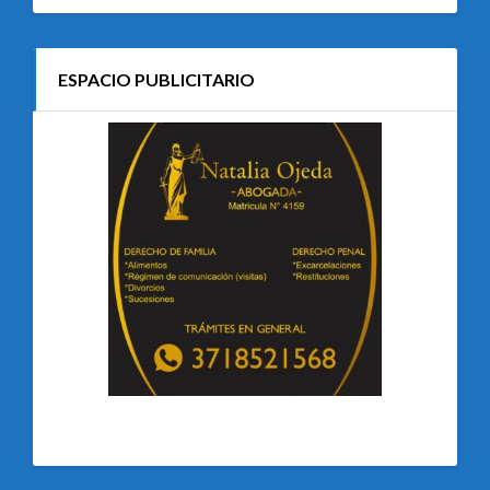
ESPACIO PUBLICITARIO