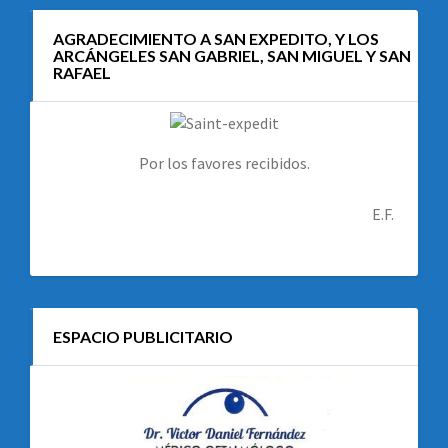
AGRADECIMIENTO A SAN EXPEDITO, Y LOS
ARCÁNGELES SAN GABRIEL, SAN MIGUEL Y SAN
RAFAEL
Por los favores recibidos.
E.F.
ESPACIO PUBLICITARIO