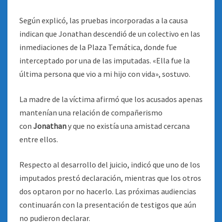
Según explicó, las pruebas incorporadas a la causa
indican que Jonathan descendió de un colectivo en las
inmediaciones de la Plaza Temática, donde fue
interceptado por una de las imputadas. «Ella fue la
última persona que vio a mi hijo con vida», sostuvo.
La madre de la víctima afirmó que los acusados apenas
mantenían una relación de compañerismo
con
Jonathan
y que no existía una amistad cercana
entre ellos.
Respecto al desarrollo del juicio, indicó que uno de los
imputados prestó declaración, mientras que los otros
dos optaron por no hacerlo. Las próximas audiencias
continuarán con la presentación de testigos que aún
no pudieron declarar.