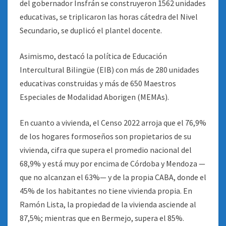
del gobernador Insfrán se construyeron 1562 unidades
educativas, se triplicaron las horas cátedra del Nivel
Secundario, se duplicó el plantel docente.
Asimismo, destacó la política de Educación
Intercultural Bilingüe (EIB) con más de 280 unidades
educativas construidas y más de 650 Maestros
Especiales de Modalidad Aborigen (MEMAs).
En cuanto a vivienda, el Censo 2022 arroja que el 76,9%
de los hogares formoseños son propietarios de su
vivienda, cifra que supera el promedio nacional del
68,9% y está muy por encima de Córdoba y Mendoza —
que no alcanzan el 63%— y de la propia CABA, donde el
45% de los habitantes no tiene vivienda propia. En
Ramón Lista, la propiedad de la vivienda asciende al
87,5%; mientras que en Bermejo, supera el 85%.