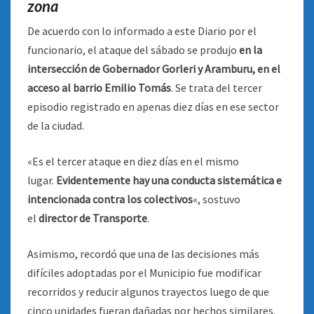
zona
De acuerdo con lo informado a este Diario por el
funcionario, el ataque del sábado se produjo
en la
intersección de Gobernador Gorleri y Aramburu, en el
acceso al barrio Emilio Tomás
. Se trata del tercer
episodio registrado en apenas diez días en ese sector
de la ciudad.
«Es el tercer ataque en diez días en el mismo
lugar.
Evidentemente hay una conducta sistemática e
intencionada contra los colectivos
«, sostuvo
el
director de Transporte
.
Asimismo, recordó que una de las decisiones más
difíciles adoptadas por el Municipio fue modificar
recorridos y reducir algunos trayectos luego de que
cinco unidades fueran dañadas por hechos similares.