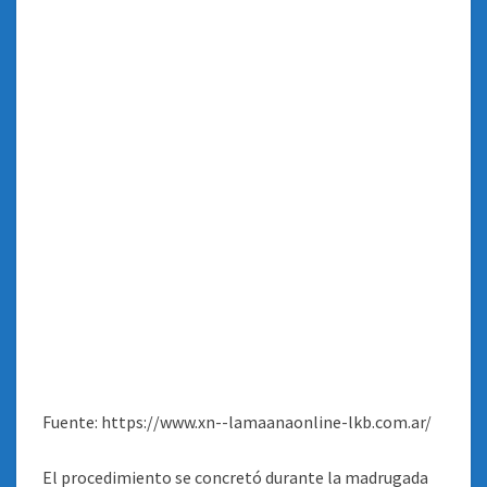
Fuente: https://www.xn--lamaanaonline-lkb.com.ar/
El procedimiento se concretó durante la madrugada