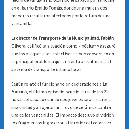
hecho de vandalismo ocurrido el sábado por la noche
en el
barrio Emilio Tomás
, donde una mujer y dos
menores resultaron afectados por la rotura de una
ventanilla.
El
director de Transporte de la Municipalidad, Fabián
Olivera
, calificó la situación como «inédita» y aseguró
que los ataques a los colectivos se han convertido en
el principal problema que enfrenta actualmente el
sistema de transporte urbano local.
Según relató el funcionario en declaraciones a
La
Mañana
, el último episodio ocurrió cerca de las 21
horas del sábado cuando dos jóvenes se acercaron a
una unidad y arrojaron un trozo de cerámica contra
una de las ventanillas. El impacto destruyó el vidrio y
los fragmentos ingresaron al interior del colectivo.