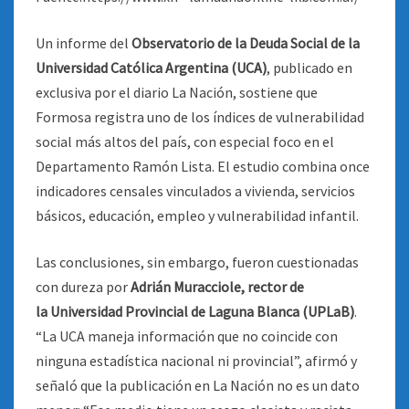
Un informe del
Observatorio de la Deuda Social de la
Universidad Católica Argentina (UCA)
, publicado en
exclusiva por el diario La Nación, sostiene que
Formosa registra uno de los índices de vulnerabilidad
social más altos del país, con especial foco en el
Departamento Ramón Lista. El estudio combina once
indicadores censales vinculados a vivienda, servicios
básicos, educación, empleo y vulnerabilidad infantil.
Las conclusiones, sin embargo, fueron cuestionadas
con dureza por
Adrián Muracciole, rector de
la
Universidad Provincial de Laguna Blanca (UPLaB)
.
“La UCA maneja información que no coincide con
ninguna estadística nacional ni provincial”, afirmó y
señaló que la publicación en La Nación no es un dato