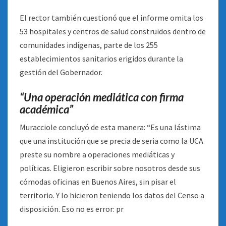
El rector también cuestionó que el informe omita los
53 hospitales y centros de salud construidos dentro de
comunidades indígenas, parte de los 255
establecimientos sanitarios erigidos durante la
gestión del Gobernador.
“Una operación mediática con firma
académica”
Muracciole concluyó de esta manera: “Es una lástima
que una institución que se precia de seria como la UCA
preste su nombre a operaciones mediáticas y
políticas. Eligieron escribir sobre nosotros desde sus
cómodas oficinas en Buenos Aires, sin pisar el
territorio. Y lo hicieron teniendo los datos del Censo a
disposición. Eso no es error: pr