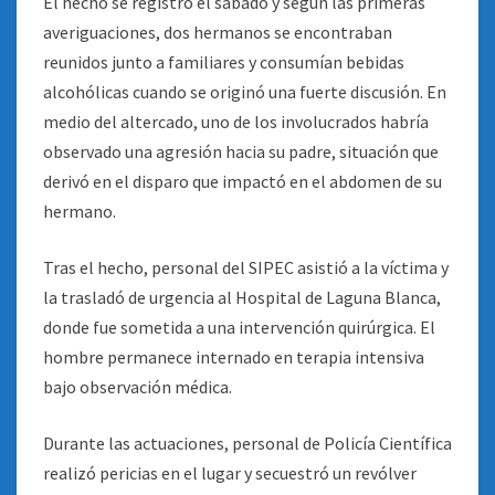
El hecho se registró el sábado y según las primeras
averiguaciones, dos hermanos se encontraban
reunidos junto a familiares y consumían bebidas
alcohólicas cuando se originó una fuerte discusión. En
medio del altercado, uno de los involucrados habría
observado una agresión hacia su padre, situación que
derivó en el disparo que impactó en el abdomen de su
hermano.
Tras el hecho, personal del SIPEC asistió a la víctima y
la trasladó de urgencia al Hospital de Laguna Blanca,
donde fue sometida a una intervención quirúrgica. El
hombre permanece internado en terapia intensiva
bajo observación médica.
Durante las actuaciones, personal de Policía Científica
realizó pericias en el lugar y secuestró un revólver