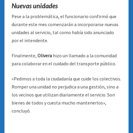
Nuevas unidades
Pese a la problemática, el funcionario confirmó que
durante este mes comenzarán a incorporarse nuevas
unidades al servicio, tal como había sido anunciado
por el intendente.
Finalmente,
Olivera
hizo un llamado a la comunidad
para colaborar en el cuidado del transporte público.
«Pedimos a toda la ciudadanía que cuide los colectivos.
Romper una unidad no perjudica a una gestión, sino a
los vecinos que utilizan diariamente el servicio. Son
bienes de todos y cuesta mucho mantenerlos»,
concluyó.