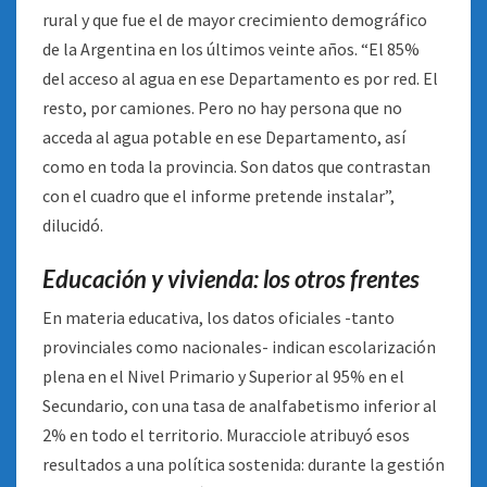
rural y que fue el de mayor crecimiento demográfico
de la Argentina en los últimos veinte años. “El 85%
del acceso al agua en ese Departamento es por red. El
resto, por camiones. Pero no hay persona que no
acceda al agua potable en ese Departamento, así
como en toda la provincia. Son datos que contrastan
con el cuadro que el informe pretende instalar”,
dilucidó.
Educación y vivienda: los otros frentes
En materia educativa, los datos oficiales -tanto
provinciales como nacionales- indican escolarización
plena en el Nivel Primario y Superior al 95% en el
Secundario, con una tasa de analfabetismo inferior al
2% en todo el territorio. Muracciole atribuyó esos
resultados a una política sostenida: durante la gestión