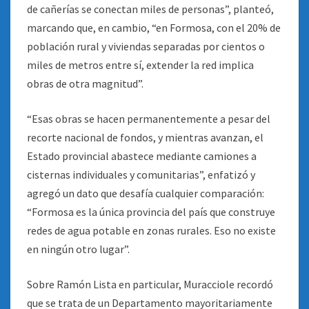
de cañerías se conectan miles de personas”, planteó,
marcando que, en cambio, “en Formosa, con el 20% de
población rural y viviendas separadas por cientos o
miles de metros entre sí, extender la red implica
obras de otra magnitud”.
“Esas obras se hacen permanentemente a pesar del
recorte nacional de fondos, y mientras avanzan, el
Estado provincial abastece mediante camiones a
cisternas individuales y comunitarias”, enfatizó y
agregó un dato que desafía cualquier comparación:
“Formosa es la única provincia del país que construye
redes de agua potable en zonas rurales. Eso no existe
en ningún otro lugar”.
Sobre Ramón Lista en particular, Muracciole recordó
que se trata de un Departamento mayoritariamente