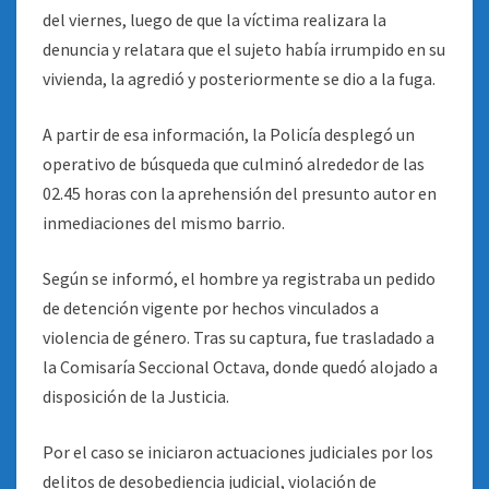
del viernes, luego de que la víctima realizara la
denuncia y relatara que el sujeto había irrumpido en su
vivienda, la agredió y posteriormente se dio a la fuga.
A partir de esa información, la Policía desplegó un
operativo de búsqueda que culminó alrededor de las
02.45 horas con la aprehensión del presunto autor en
inmediaciones del mismo barrio.
Según se informó, el hombre ya registraba un pedido
de detención vigente por hechos vinculados a
violencia de género. Tras su captura, fue trasladado a
la Comisaría Seccional Octava, donde quedó alojado a
disposición de la Justicia.
Por el caso se iniciaron actuaciones judiciales por los
delitos de desobediencia judicial, violación de