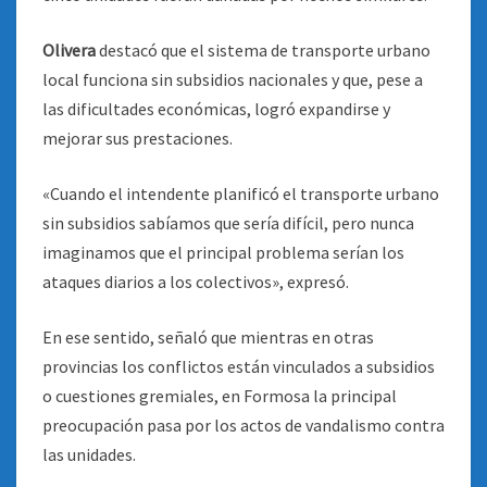
Olivera
destacó que el sistema de transporte urbano
local funciona sin subsidios nacionales y que, pese a
las dificultades económicas, logró expandirse y
mejorar sus prestaciones.
«Cuando el intendente planificó el transporte urbano
sin subsidios sabíamos que sería difícil, pero nunca
imaginamos que el principal problema serían los
ataques diarios a los colectivos», expresó.
En ese sentido, señaló que mientras en otras
provincias los conflictos están vinculados a subsidios
o cuestiones gremiales, en Formosa la principal
preocupación pasa por los actos de vandalismo contra
las unidades.