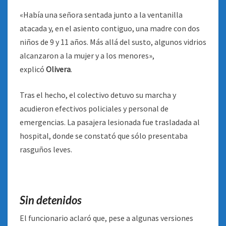
«Había una señora sentada junto a la ventanilla
atacada y, en el asiento contiguo, una madre con dos
niños de 9 y 11 años. Más allá del susto, algunos vidrios
alcanzaron a la mujer y a los menores»,
explicó
Olivera
.
Tras el hecho, el colectivo detuvo su marcha y
acudieron efectivos policiales y personal de
emergencias. La pasajera lesionada fue trasladada al
hospital, donde se constató que sólo presentaba
rasguños leves.
Sin detenidos
El funcionario aclaró que, pese a algunas versiones