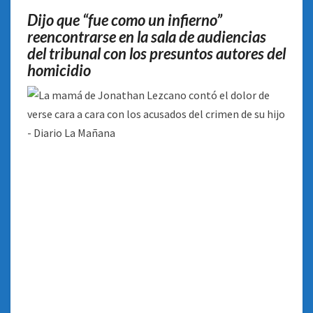
CARA
Dijo que “fue como un infierno”
CON
reencontrarse en la sala de audiencias
LOS
del tribunal con los presuntos autores del
ACUSADOS
DEL
homicidio
CRIMEN
DE
SU
HIJO
–