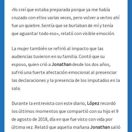
«Yo creí que estaba preparada porque ya me había
cruzado con ellos varias veces, pero volver a verlos ahí
fue un quiebre. Sentía que se burlaban de mí y tenía
que aguantar todo eso», relató con visible emoción.
La mujer también se refirió al impacto que las
audiencias tuvieron en su familia. Contó que su
esposo, quien crió a
Jonathan
desde los dos años,
sufrió una fuerte afectación emocional al presenciar
las declaraciones y la presencia de los imputados en la
sala.
Durante la entrevista con este diario,
López
recordó
los últimos momentos que compartió con su hijo el 9
de agosto de 2018, día en que fue visto con vida por
última vez. Relató que aquella mañana
Jonathan
salió