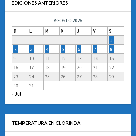
EDICIONES ANTERIORES
AGOSTO 2026
D
L
M
X
J
V
S
1
2
3
4
5
6
7
8
9
10
11
12
13
14
15
16
17
18
19
20
21
22
23
24
25
26
27
28
29
30
31
« Jul
TEMPERATURA EN CLORINDA