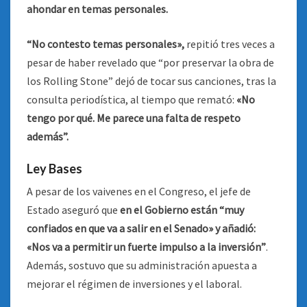
ahondar en temas personales.
“No contesto temas personales»,
repitió tres veces a
pesar de haber revelado que “por preservar la obra de
los Rolling Stone” dejó de tocar sus canciones, tras la
consulta periodística, al tiempo que remató:
«No
tengo por qué. Me parece una falta de respeto
además”.
Ley Bases
A pesar de los vaivenes en el Congreso, el jefe de
Estado aseguró que
en el Gobierno están “muy
confiados en que va a salir en el Senado» y añadió:
«Nos va a permitir un fuerte impulso a la inversión”
.
Además, sostuvo que su administración apuesta a
mejorar el régimen de inversiones y el laboral.