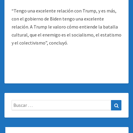
“Tengo una excelente relación con Trump, y es más,
con el gobierno de Biden tengo una excelente
relación. A Trump le valoro cómo entiende la batalla
cultural, que el enemigo es el socialismo, el estatismo
y el colectivismo”, concluyó.
Buscar:
Buscar