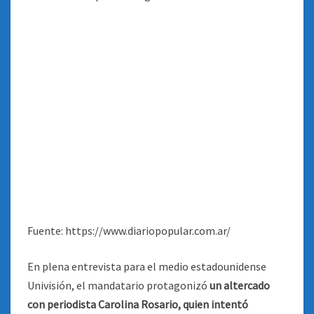
Fuente: https://www.diariopopular.com.ar/
En plena entrevista para el medio estadounidense
Univisión, el mandatario protagonizó
un altercado
con periodista Carolina Rosario, quien intentó