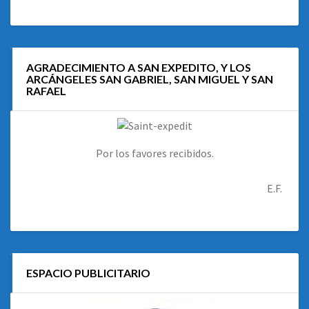
AGRADECIMIENTO A SAN EXPEDITO, Y LOS
ARCÁNGELES SAN GABRIEL, SAN MIGUEL Y SAN
RAFAEL
Por los favores recibidos.
E.F.
ESPACIO PUBLICITARIO