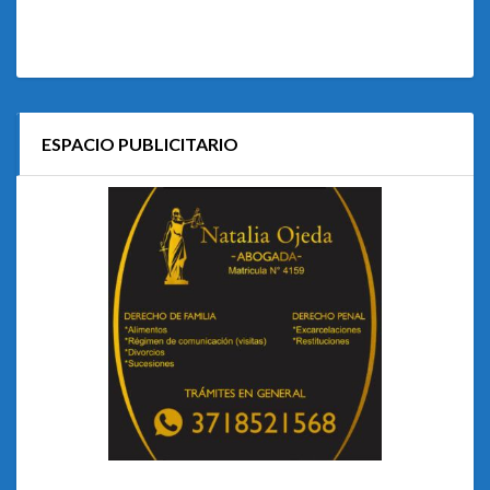
ESPACIO PUBLICITARIO