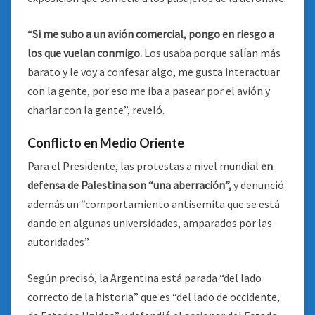
“
Si me subo a un avión comercial, pongo en riesgo a
los que vuelan conmigo.
Los usaba porque salían más
barato y le voy a confesar algo, me gusta interactuar
con la gente, por eso me iba a pasear por el avión y
charlar con la gente”, reveló.
Conflicto en Medio Oriente
Para el Presidente, las protestas a nivel mundial
en
defensa de Palestina son “una aberración”,
y denunció
además un “comportamiento antisemita que se está
dando en algunas universidades, amparados por las
autoridades”.
Según precisó, la Argentina está parada “del lado
correcto de la historia” que es “del lado de occidente,