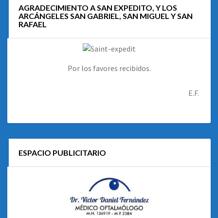
AGRADECIMIENTO A SAN EXPEDITO, Y LOS
ARCÁNGELES SAN GABRIEL, SAN MIGUEL Y SAN
RAFAEL
Por los favores recibidos.
E.F.
ESPACIO PUBLICITARIO