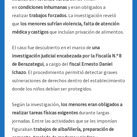
en
condiciones inhumanas
y eran obligados a
realizar
trabajos forzados.
La investigación reveló
que
los menores sufrían violencia, falta de atención
médica y castigos
que incluían privación de alimentos.
El caso fue descubierto en el marco de
una
investigación judicial encabezada por la Fiscalía N.º 8
de Berazategui
, a cargo del
fiscal Ernesto Daniel
Ichazo
. El procedimiento permitió detectar graves
vulneraciones de derechos dentro del establecimiento
donde los niños debían ser protegidos.
Según la investigación,
los menores eran obligados a
realizar tareas físicas exigentes
durante largas
jornadas. Entre las actividades que se les imponían
figuraban
trabajos de albañilería, preparación de