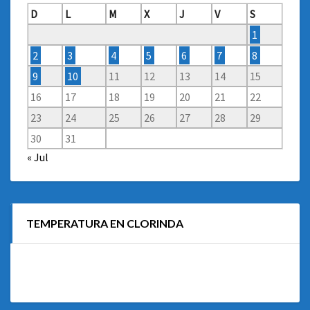
D
L
M
X
J
V
S
1
2
3
4
5
6
7
8
9
10
11
12
13
14
15
16
17
18
19
20
21
22
23
24
25
26
27
28
29
30
31
« Jul
TEMPERATURA EN CLORINDA