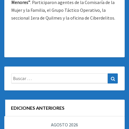
Menores”
. Participaron agentes de la Comisaría de la
Mujer y la Familia, el Grupo Táctico Operativo, la
seccional 1era de Quilmes y la oficina de Ciberdelitos.
Buscar:
Buscar
EDICIONES ANTERIORES
AGOSTO 2026