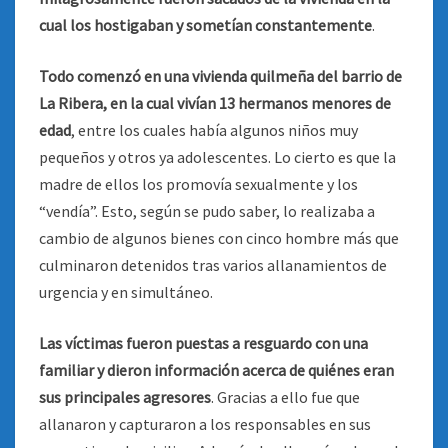
cual los hostigaban y sometían constantemente
.
Todo comenzó en una vivienda quilmeña del barrio de
La Ribera, en la cual vivían 13 hermanos menores de
edad
, entre los cuales había algunos niños muy
pequeños y otros ya adolescentes. Lo cierto es que la
madre de ellos los promovía sexualmente y los
“vendía”. Esto, según se pudo saber, lo realizaba a
cambio de algunos bienes con cinco hombre más que
culminaron detenidos tras varios allanamientos de
urgencia y en simultáneo.
Las víctimas fueron puestas a resguardo con una
familiar y dieron información acerca de quiénes eran
sus principales agresores
. Gracias a ello fue que
allanaron y capturaron a los responsables en sus