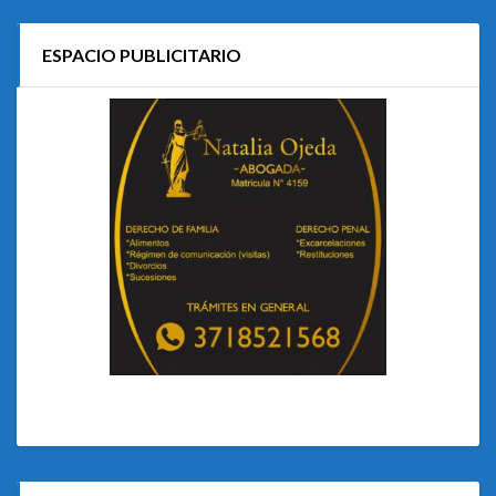
ESPACIO PUBLICITARIO