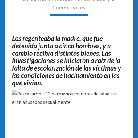
QUE
Comentarios
ERAN
ABUSADOS
SEXUALMENTE
Los regenteaba la madre, que fue
detenida junto a cinco hombres, y a
cambio recibía distintos bienes. Las
investigaciones se iniciaron a raíz de la
falta de escolarización de las víctimas y
las condiciones de hacinamiento en las
que vivían.