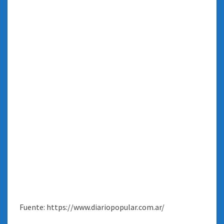
Fuente: https://www.diariopopular.com.ar/