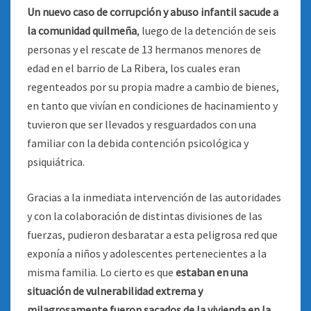
Un nuevo caso de corrupción y abuso infantil sacude a
la comunidad quilmeña
, luego de la detención de seis
personas y el rescate de 13 hermanos menores de
edad en el barrio de La Ribera, los cuales eran
regenteados por su propia madre a cambio de bienes,
en tanto que vivían en condiciones de hacinamiento y
tuvieron que ser llevados y resguardados con una
familiar con la debida contención psicológica y
psiquiátrica.
Gracias a la inmediata intervención de las autoridades
y con la colaboración de distintas divisiones de las
fuerzas, pudieron desbaratar a esta peligrosa red que
exponía a niños y adolescentes pertenecientes a la
misma familia. Lo cierto es que
estaban en una
situación de vulnerabilidad extrema y
milagrosamente fueron sacados de la vivienda en la