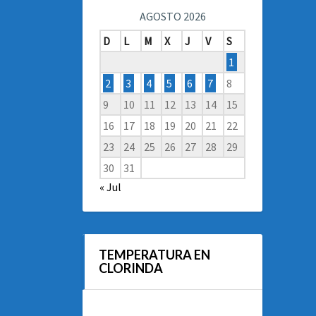
AGOSTO 2026
D
L
M
X
J
V
S
1
2
3
4
5
6
7
8
9
10
11
12
13
14
15
16
17
18
19
20
21
22
23
24
25
26
27
28
29
30
31
« Jul
TEMPERATURA EN
CLORINDA