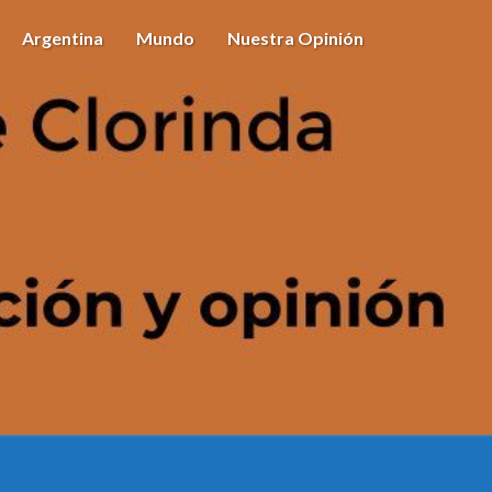
Argentina
Mundo
Nuestra Opinión