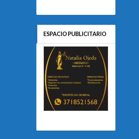
ESPACIO PUBLICITARIO