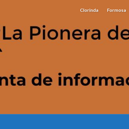
Clorinda
Formosa