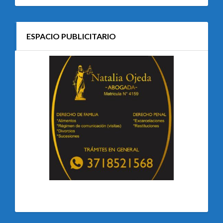
ESPACIO PUBLICITARIO