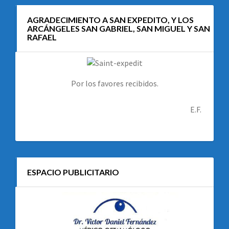
AGRADECIMIENTO A SAN EXPEDITO, Y LOS
ARCÁNGELES SAN GABRIEL, SAN MIGUEL Y SAN
RAFAEL
Por los favores recibidos.
E.F.
ESPACIO PUBLICITARIO