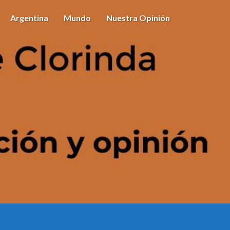
Argentina
Mundo
Nuestra Opinión