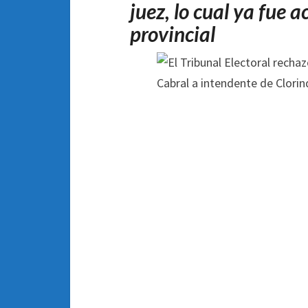
juez, lo cual ya fue 
provincial