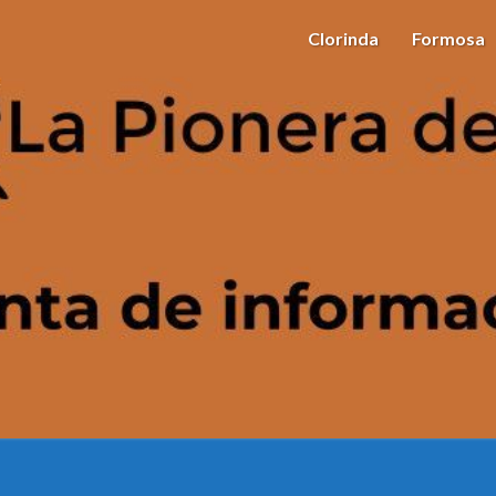
Clorinda
Formosa