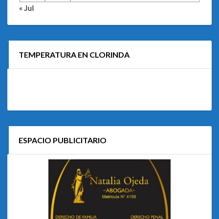
« Jul
TEMPERATURA EN CLORINDA
ESPACIO PUBLICITARIO