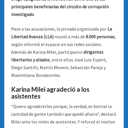
principales beneficiarias del circuito de corrupción
investigado
.
Pese a las acusaciones, la jornada organizada por
La
Libertad Avanza (LLA)
reunió a más de
8.000 personas
,
según informó el espacio en sus redes sociales.
Además de Karina Milei, participaron
dirigentes
libertarios y aliados
, entre ellos José Luis Espert,
Diego Santilli, Martín Menem, Sebastián Pareja y
Maximiliano Bondarenko.
Karina Milei agradeció a los
asistentes
“Quiero agradecerles porque, la verdad, es bestial la
cantidad de gente también que quedó afuera”, destacó
Milei ante los miles de asistentes. Y reforzó el motivo