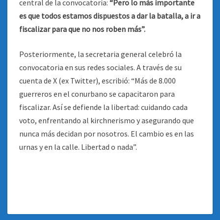
central de la convocatoria:
“Pero lo más importante
es que todos estamos dispuestos a dar la batalla, a ir a
fiscalizar para que no nos roben más”.
Posteriormente, la secretaria general celebró la
convocatoria en sus redes sociales. A través de su
cuenta de X (ex Twitter), escribió: “Más de 8.000
guerreros en el conurbano se capacitaron para
fiscalizar. Así se defiende la libertad: cuidando cada
voto, enfrentando al kirchnerismo y asegurando que
nunca más decidan por nosotros. El cambio es en las
urnas y en la calle. Libertad o nada”.