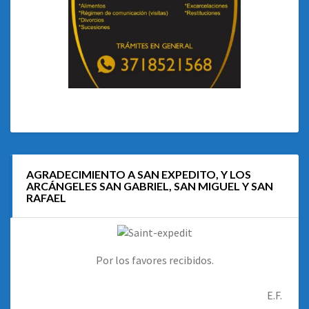
AGRADECIMIENTO A SAN EXPEDITO, Y LOS
ARCÁNGELES SAN GABRIEL, SAN MIGUEL Y SAN
RAFAEL
Por los favores recibidos.
E.F.