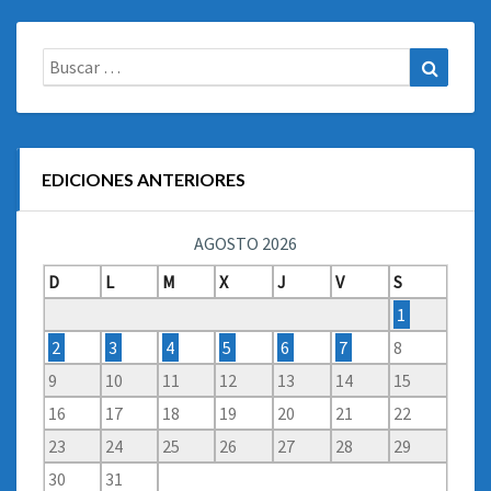
Buscar:
Buscar
EDICIONES ANTERIORES
AGOSTO 2026
D
L
M
X
J
V
S
1
2
3
4
5
6
7
8
9
10
11
12
13
14
15
16
17
18
19
20
21
22
23
24
25
26
27
28
29
30
31