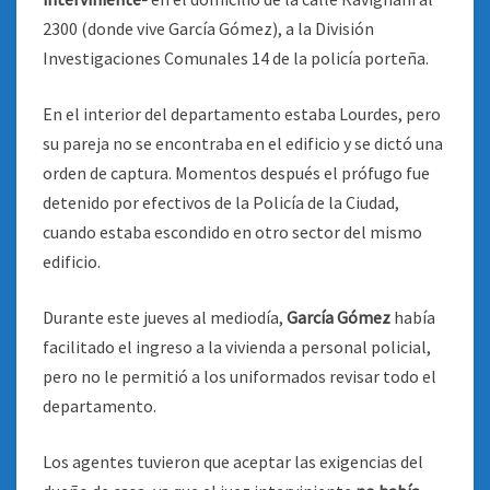
2300 (donde vive García Gómez), a la División
Investigaciones Comunales 14 de la policía porteña.
En el interior del departamento estaba Lourdes, pero
su pareja no se encontraba en el edificio y se dictó una
orden de captura. Momentos después el prófugo fue
detenido por efectivos de la Policía de la Ciudad,
cuando estaba escondido en otro sector del mismo
edificio.
Durante este jueves al mediodía,
García Gómez
había
facilitado el ingreso a la vivienda a personal policial,
pero no le permitió a los uniformados revisar todo el
departamento.
Los agentes tuvieron que aceptar las exigencias del