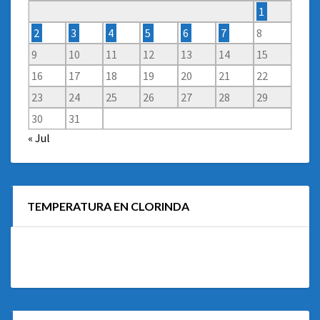
1
2
3
4
5
6
7
8
9
10
11
12
13
14
15
16
17
18
19
20
21
22
23
24
25
26
27
28
29
30
31
« Jul
TEMPERATURA EN CLORINDA