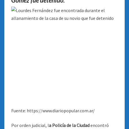
Gómez fue detenido.
Fuente: https://www.diariopopular.com.ar/
Por orden judicial, l
a Policía de la Ciudad
encontró