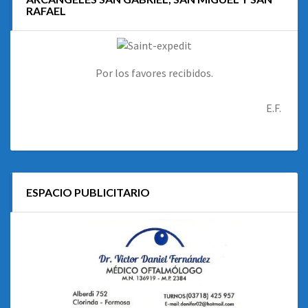
RAFAEL
Por los favores recibidos.
E.F.
ESPACIO PUBLICITARIO