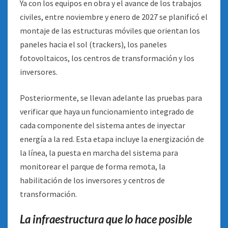
Ya con los equipos en obra y el avance de los trabajos
civiles, entre noviembre y enero de 2027 se planificó el
montaje de las estructuras móviles que orientan los
paneles hacia el sol (trackers), los paneles
fotovoltaicos, los centros de transformación y los
inversores.
Posteriormente, se llevan adelante las pruebas para
verificar que haya un funcionamiento integrado de
cada componente del sistema antes de inyectar
energía a la red. Esta etapa incluye la energización de
la línea, la puesta en marcha del sistema para
monitorear el parque de forma remota, la
habilitación de los inversores y centros de
transformación.
La infraestructura que lo hace posible