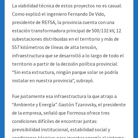
La viabilidad técnica de estos proyectos no es casual.
Como explicó el ingeniero Fernando De Vido,
presidente de REFSA, la provincia cuenta con una
estación transformadora principal de 500/132 kV, 12
subestaciones distribuidas en el territorio y más de
557 kilómetros de líneas de alta tensión,
infraestructura que se desarrolló a lo largo de todo el
territorio a partir de la decisión política provincial.
“Sin esta estructura, ningún parque solar se podría
instalar en nuestra provincia”, subrayó.
Fue justamente esa infraestructura la que atrajo a
“Ambiente y Energía”. Gastón Tzarovsky, el presidente
de la empresa, señaló que Formosa ofrece tres
condiciones difíciles de encontrar juntas:
previsibilidad institucional, estabilidad social y
condiciones técnicas para inyectar energía al sistema