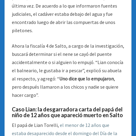
última vez. De acuerdo a lo que informaron fuentes
judiciales, el cadáver estaba debajo del agua y fue
encontrado luego de abrir las compuertas de unos
piletones.
Ahora la fiscalía 4 de Salto, a cargo de la investigación,
buscará determinar si el nene se cayó del puente
accidentalmente o si alguien lo empujó. “Lian conocía
el balneario, le gustaba ir a pescar”, explicó su abuela
al respecto, y agregó: “
Uno dice que lo empujaron
,
pero después llamaron a los chicos y nadie se quiere
hacer cargo”.
Caso Lian: la desgarradora carta del papá del
niño de 12 años que apareció muerto en Salto
El papá de Lian Torelli,
el menor de 12 años que
estaba desaparecido desde el domingo del Día de la