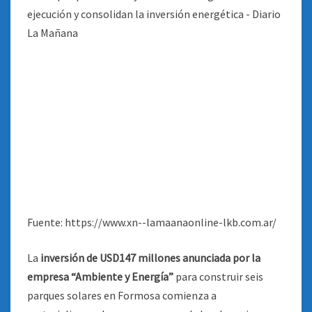
Fuente: https://www.xn--lamaanaonline-lkb.com.ar/
La
inversión de USD147 millones anunciada por la
empresa “Ambiente y Energía”
para construir seis
parques solares en Formosa comienza a