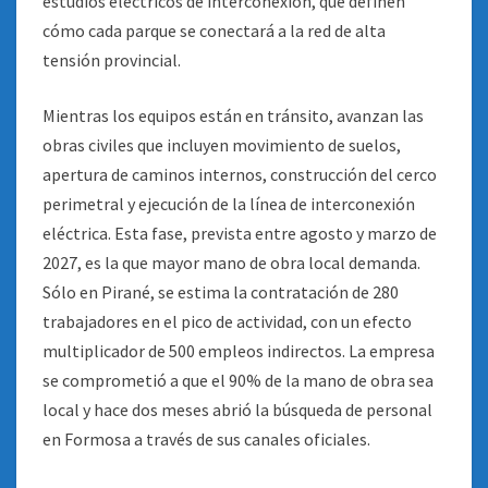
estudios eléctricos de interconexión, que definen
cómo cada parque se conectará a la red de alta
tensión provincial.
Mientras los equipos están en tránsito, avanzan las
obras civiles que incluyen movimiento de suelos,
apertura de caminos internos, construcción del cerco
perimetral y ejecución de la línea de interconexión
eléctrica. Esta fase, prevista entre agosto y marzo de
2027, es la que mayor mano de obra local demanda.
Sólo en Pirané, se estima la contratación de 280
trabajadores en el pico de actividad, con un efecto
multiplicador de 500 empleos indirectos. La empresa
se comprometió a que el 90% de la mano de obra sea
local y hace dos meses abrió la búsqueda de personal
en Formosa a través de sus canales oficiales.