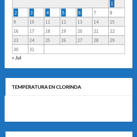
1
2
3
4
5
6
7
8
9
10
11
12
13
14
15
16
17
18
19
20
21
22
23
24
25
26
27
28
29
30
31
« Jul
TEMPERATURA EN CLORINDA