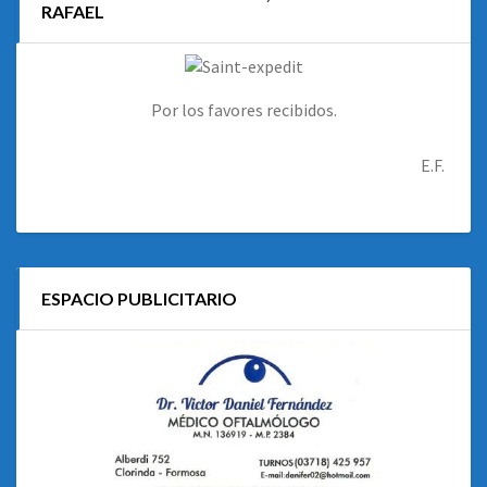
RAFAEL
Por los favores recibidos.
E.F.
ESPACIO PUBLICITARIO