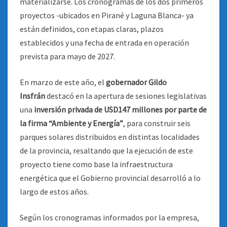
materializarse. Los cronogramas de los dos primeros
proyectos -ubicados en Pirané y Laguna Blanca- ya
están definidos, con etapas claras, plazos
establecidos y una fecha de entrada en operación
prevista para mayo de 2027.
En marzo de este año, el
gobernador Gildo
Insfrán
destacó en la apertura de sesiones legislativas
una
inversión privada de USD147 millones por parte de
la firma “Ambiente y Energía”
, para construir seis
parques solares distribuidos en distintas localidades
de la provincia, resaltando que la ejecución de este
proyecto tiene como base la infraestructura
energética que el Gobierno provincial desarrolló a lo
largo de estos años.
Según los cronogramas informados por la empresa,