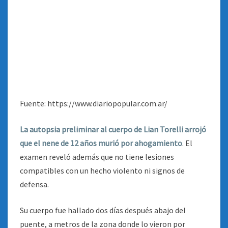
Fuente: https://www.diariopopular.com.ar/
La autopsia preliminar al cuerpo de Lian Torelli arrojó
que el nene de 12 años murió por ahogamiento
. El
examen reveló además que no tiene lesiones
compatibles con un hecho violento ni signos de
defensa.
Su cuerpo fue hallado dos días después abajo del
puente, a metros de la zona donde lo vieron por