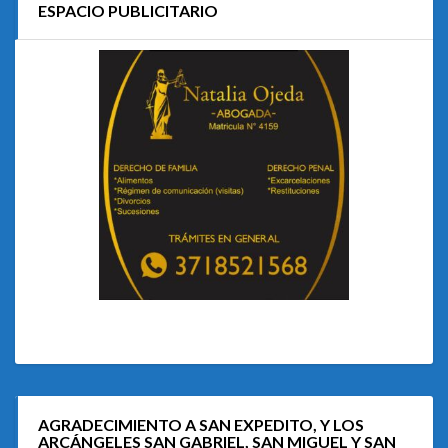
ESPACIO PUBLICITARIO
AGRADECIMIENTO A SAN EXPEDITO, Y LOS
ARCÁNGELES SAN GABRIEL, SAN MIGUEL Y SAN