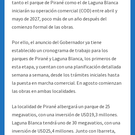
tanto el parque de Pirané como el de Laguna Blanca
iniciarán su operación comercial (COD) entre abril y
mayo de 2027, poco más de un año después del
comienzo formal de las obras.
Por ello, el anuncio del Gobernador ya tiene
establecido un cronograma de trabajo para los
parques de Pirané y Laguna Blanca, los primeros de
esta etapa, y cuentan con una planificación detallada
semana a semana, desde los trámites iniciales hasta
la puesta en marcha comercial. En agosto comienzan
las obras en ambas localidades.
La localidad de Pirané albergará un parque de 25
megavatios, con una inversión de USD19,3 millones.
Laguna Blanca tendrá uno de 30 megavatios, con una
inversión de USD25,4 millones. Junto con Ibarreta,