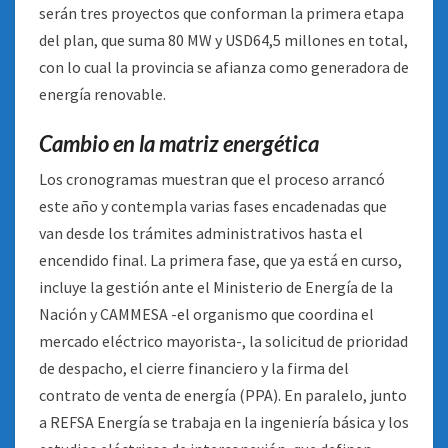
serán tres proyectos que conforman la primera etapa
del plan, que suma 80 MW y USD64,5 millones en total,
con lo cual la provincia se afianza como generadora de
energía renovable.
Cambio en la matriz energética
Los cronogramas muestran que el proceso arrancó
este año y contempla varias fases encadenadas que
van desde los trámites administrativos hasta el
encendido final. La primera fase, que ya está en curso,
incluye la gestión ante el Ministerio de Energía de la
Nación y CAMMESA -el organismo que coordina el
mercado eléctrico mayorista-, la solicitud de prioridad
de despacho, el cierre financiero y la firma del
contrato de venta de energía (PPA). En paralelo, junto
a REFSA Energía se trabaja en la ingeniería básica y los