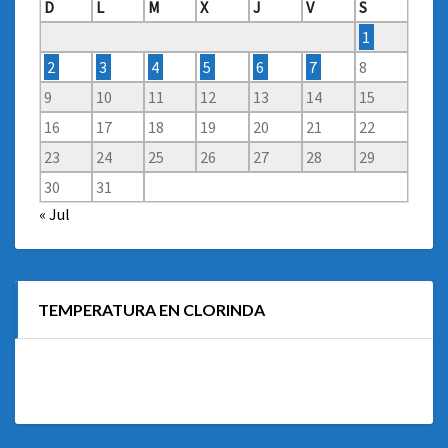
D
L
M
X
J
V
S
1
2
3
4
5
6
7
8
9
10
11
12
13
14
15
16
17
18
19
20
21
22
23
24
25
26
27
28
29
30
31
« Jul
TEMPERATURA EN CLORINDA