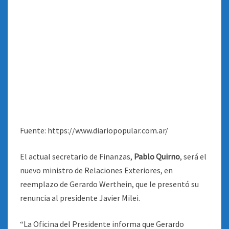
Fuente: https://www.diariopopular.com.ar/
El actual secretario de Finanzas,
Pablo Quirno
, será el
nuevo ministro de Relaciones Exteriores, en
reemplazo de Gerardo Werthein, que le presentó su
renuncia al presidente Javier Milei.
“La Oficina del Presidente informa que Gerardo