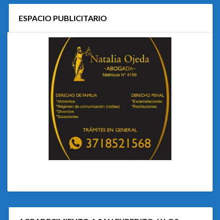
ESPACIO PUBLICITARIO