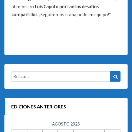
al ministro
Luis Caputo por tantos desafíos
compartidos
. ¡Seguiremos trabajando en equipo!”.
Buscar:
Buscar
EDICIONES ANTERIORES
AGOSTO 2026