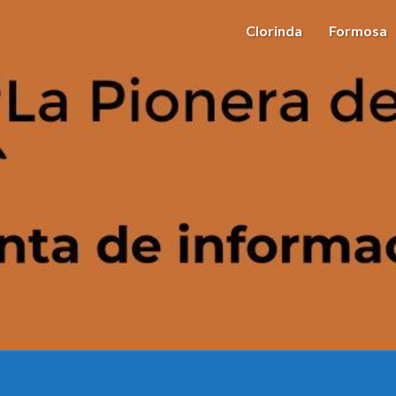
Clorinda
Formosa