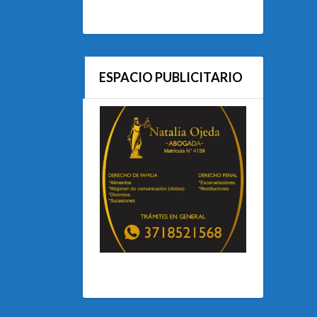
ESPACIO PUBLICITARIO