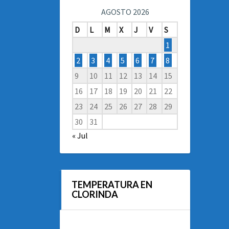
AGOSTO 2026
D
L
M
X
J
V
S
1
2
3
4
5
6
7
8
9
10
11
12
13
14
15
16
17
18
19
20
21
22
23
24
25
26
27
28
29
30
31
« Jul
TEMPERATURA EN
CLORINDA