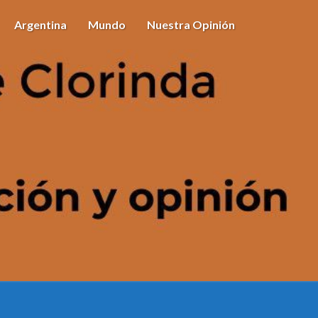
Argentina
Mundo
Nuestra Opinión