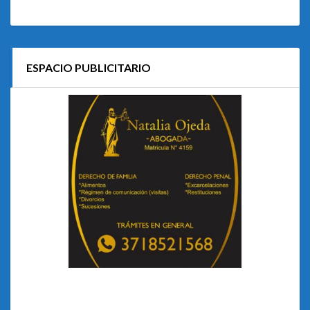
ESPACIO PUBLICITARIO