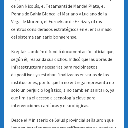
de San Nicolás, el Tetamanti de Mar del Plata, el
Penna de Bahía Blanca, el Mariano y Luciano de la
Vega de Moreno, el Eurnekian de Ezeiza y otros
centros considerados estratégicos en el entramado
del sistema sanitario bonaerense.
Kreplak también difundió documentación oficial que,
según él, respalda sus dichos. Indicó que las obras de
infraestructura necesarias para recibir estos
dispositivos ya estaban finalizadas en varias de las
instituciones, por lo que la no entrega representa no
solo un perjuicio logístico, sino también sanitario, ya
que limita el acceso a tecnología clave para
intervenciones cardíacas y neurológicas.
Desde el Ministerio de Salud provincial señalaron que
los angiógrafos estaban específicamente asignados y