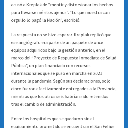
acusó a Kreplak de “mentir y distorsionar los hechos
para llevarse méritos ajenos”. “Lo que muestra con
orgullo lo pagó la Nación”, escribió.
La respuesta no se hizo esperar. Kreplak replicó que
ese angiógrafo era parte de un paquete de once
equipos adquiridos bajo la gestión anterior, en el
marco del “Proyecto de Respuesta Inmediata de Salud
Pública”, un plan financiado con recursos
internacionales que se puso en marcha en 2021
durante la pandemia. Según sus declaraciones, solo
cinco fueron efectivamente entregados a la Provincia,
mientras que los otros seis habrían sido retenidos
tras el cambio de administración.
Entre los hospitales que se quedaron sin el
equipamiento prometido se encuentran el San Felipe