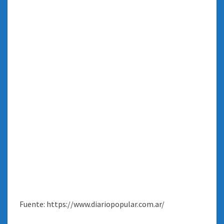
Fuente: https://www.diariopopular.com.ar/