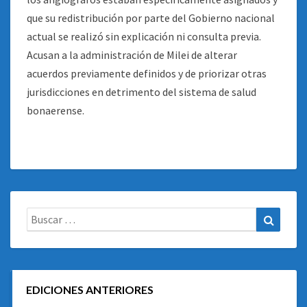
que su redistribución por parte del Gobierno nacional
actual se realizó sin explicación ni consulta previa.
Acusan a la administración de Milei de alterar
acuerdos previamente definidos y de priorizar otras
jurisdicciones en detrimento del sistema de salud
bonaerense.
Buscar:
Buscar
EDICIONES ANTERIORES