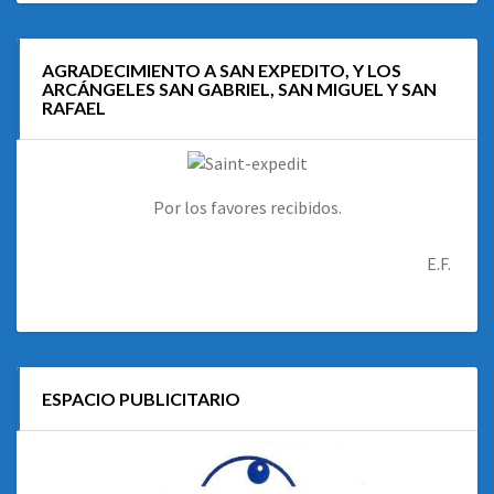
AGRADECIMIENTO A SAN EXPEDITO, Y LOS
ARCÁNGELES SAN GABRIEL, SAN MIGUEL Y SAN
RAFAEL
Por los favores recibidos.
E.F.
ESPACIO PUBLICITARIO