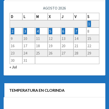
AGOSTO 2026
D
L
M
X
J
V
S
1
2
3
4
5
6
7
8
9
10
11
12
13
14
15
16
17
18
19
20
21
22
23
24
25
26
27
28
29
30
31
« Jul
TEMPERATURA EN CLORINDA