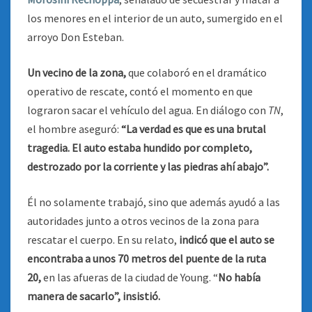
los menores en el interior de un auto, sumergido en el
arroyo Don Esteban.
Un vecino de la zona,
que colaboró en el dramático
operativo de rescate, contó el momento en que
lograron sacar el vehículo del agua. En diálogo con
TN
,
el hombre aseguró:
“La verdad es que es una brutal
tragedia. El auto estaba hundido por completo,
destrozado por la corriente y las piedras ahí abajo”.
Él no solamente trabajó, sino que además ayudó a las
autoridades junto a otros vecinos de la zona para
rescatar el cuerpo. En su relato,
indicó que el auto se
encontraba a unos 70 metros del puente de la ruta
20,
en las afueras de la ciudad de Young. “
No había
manera de sacarlo”, insistió.