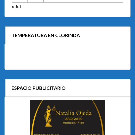
« Jul
TEMPERATURA EN CLORINDA
ESPACIO PUBLICITARIO