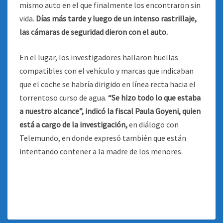
mismo auto en el que finalmente los encontraron sin
vida.
Días más tarde y luego de un intenso rastrillaje,
las cámaras de seguridad dieron con el auto.
En el lugar, los investigadores hallaron huellas
compatibles con el vehículo y marcas que indicaban
que el coche se habría dirigido en línea recta hacia el
torrentoso curso de agua.
“Se hizo todo lo que estaba
a nuestro alcance”, indicó la fiscal Paula Goyeni, quien
está a cargo de la investigación,
en diálogo con
Telemundo, en donde expresó también que están
intentando contener a la madre de los menores.