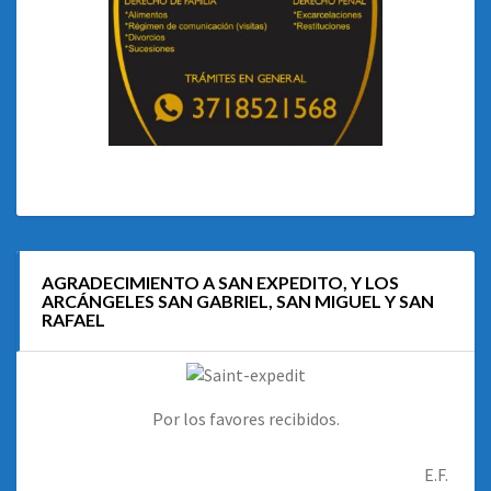
AGRADECIMIENTO A SAN EXPEDITO, Y LOS
ARCÁNGELES SAN GABRIEL, SAN MIGUEL Y SAN
RAFAEL
Por los favores recibidos.
E.F.