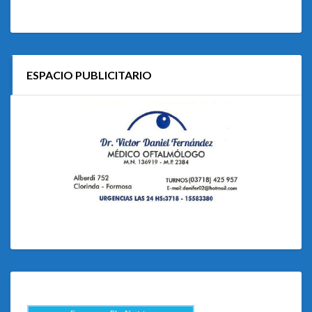
ESPACIO PUBLICITARIO