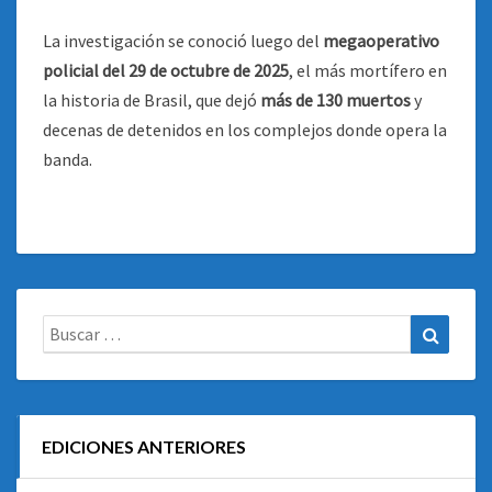
La investigación se conoció luego del
megaoperativo
policial del 29 de octubre de 2025
, el más mortífero en
la historia de Brasil, que dejó
más de 130 muertos
y
decenas de detenidos en los complejos donde opera la
banda.
Buscar:
Buscar
EDICIONES ANTERIORES