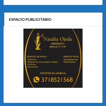
ESPACIO PUBLICITARIO