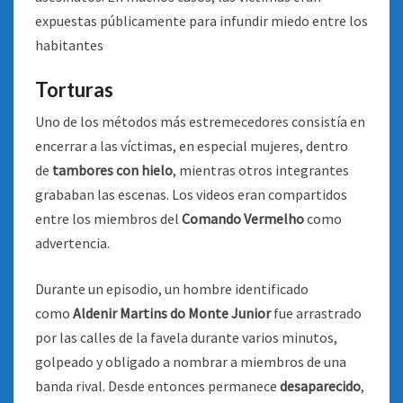
expuestas públicamente para infundir miedo entre los
habitantes
Torturas
Uno de los métodos más estremecedores consistía en
encerrar a las víctimas, en especial mujeres, dentro
de
tambores con hielo
, mientras otros integrantes
grababan las escenas. Los videos eran compartidos
entre los miembros del
Comando Vermelho
como
advertencia.
Durante un episodio, un hombre identificado
como
Aldenir Martins do Monte Junior
fue arrastrado
por las calles de la favela durante varios minutos,
golpeado y obligado a nombrar a miembros de una
banda rival. Desde entonces permanece
desaparecido
,