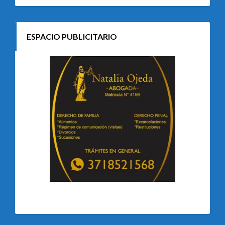
ESPACIO PUBLICITARIO