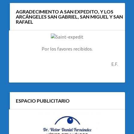
AGRADECIMIENTO A SAN EXPEDITO, Y LOS
ARCÁNGELES SAN GABRIEL, SAN MIGUEL Y SAN
RAFAEL
Por los favores recibidos.
E.F.
ESPACIO PUBLICITARIO