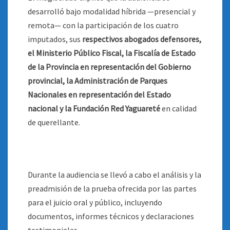
desarrolló bajo modalidad híbrida —presencial y
remota— con la participación de los cuatro
imputados, sus
respectivos abogados defensores,
el Ministerio Público Fiscal, la Fiscalía de Estado
de la Provincia en representación del Gobierno
provincial, la Administración de Parques
Nacionales en representación del Estado
nacional y la Fundación Red Yaguareté
en calidad
de querellante.
Durante la audiencia se llevó a cabo el análisis y la
preadmisión de la prueba ofrecida por las partes
para el juicio oral y público, incluyendo
documentos, informes técnicos y declaraciones