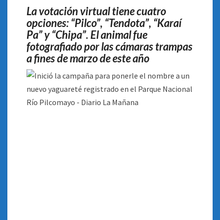
EN
La votación virtual tiene cuatro
EL
opciones: “Pilco”, “Tendota”, “Karaí
PARQUE
Pa” y “Chipa”. El animal fue
NACIONAL
RÍO
fotografiado por las cámaras trampas
PILCOMAYO
a fines de marzo de este año