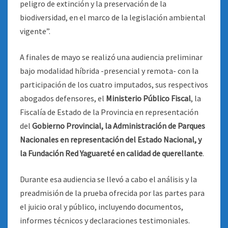
peligro de extinción y la preservación de la
biodiversidad, en el marco de la legislación ambiental
vigente”.
A finales de mayo se realizó una audiencia preliminar
bajo modalidad híbrida -presencial y remota- con la
participación de los cuatro imputados, sus respectivos
abogados defensores, el
Ministerio Público Fiscal
, la
Fiscalía de Estado de la Provincia en representación
del
Gobierno Provincial, la Administración de Parques
Nacionales en representación del Estado Nacional, y
la Fundación Red Yaguareté en calidad de querellante
.
Durante esa audiencia se llevó a cabo el análisis y la
preadmisión de la prueba ofrecida por las partes para
el juicio oral y público, incluyendo documentos,
informes técnicos y declaraciones testimoniales.