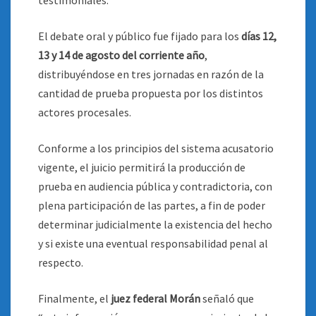
testimoniales.
El debate oral y público fue fijado para los
días 12,
13 y 14 de agosto del corriente año
,
distribuyéndose en tres jornadas en razón de la
cantidad de prueba propuesta por los distintos
actores procesales.
Conforme a los principios del sistema acusatorio
vigente, el juicio permitirá la producción de
prueba en audiencia pública y contradictoria, con
plena participación de las partes, a fin de poder
determinar judicialmente la existencia del hecho
y si existe una eventual responsabilidad penal al
respecto.
Finalmente, el
juez federal Morán
señaló que