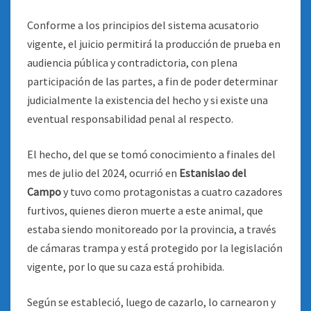
Conforme a los principios del sistema acusatorio
vigente, el juicio permitirá la producción de prueba en
audiencia pública y contradictoria, con plena
participación de las partes, a fin de poder determinar
judicialmente la existencia del hecho y si existe una
eventual responsabilidad penal al respecto.
El hecho, del que se tomó conocimiento a finales del
mes de julio del 2024, ocurrió en
Estanislao del
Campo
y tuvo como protagonistas a cuatro cazadores
furtivos, quienes dieron muerte a este animal, que
estaba siendo monitoreado por la provincia, a través
de cámaras trampa y está protegido por la legislación
vigente, por lo que su caza está prohibida.
Según se estableció, luego de cazarlo, lo carnearon y