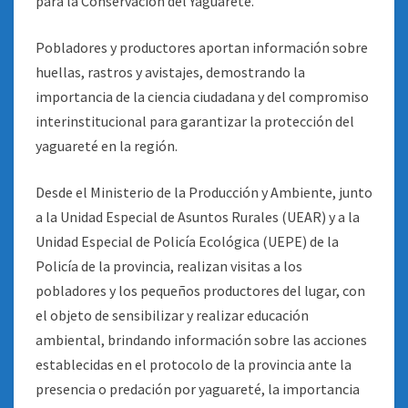
para la Conservación del Yaguareté.
Pobladores y productores aportan información sobre
huellas, rastros y avistajes, demostrando la
importancia de la ciencia ciudadana y del compromiso
interinstitucional para garantizar la protección del
yaguareté en la región.
Desde el Ministerio de la Producción y Ambiente, junto
a la Unidad Especial de Asuntos Rurales (UEAR) y a la
Unidad Especial de Policía Ecológica (UEPE) de la
Policía de la provincia, realizan visitas a los
pobladores y los pequeños productores del lugar, con
el objeto de sensibilizar y realizar educación
ambiental, brindando información sobre las acciones
establecidas en el protocolo de la provincia ante la
presencia o predación por yaguareté, la importancia