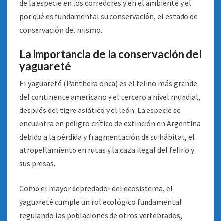
de la especie en los corredores y en el ambiente y el
por qué es fundamental su conservación, el estado de
conservación del mismo.
La importancia de la conservación del
yaguareté
El yaguareté (Panthera onca) es el felino más grande
del continente americano y el tercero a nivel mundial,
después del tigre asiático y el león. La especie se
encuentra en peligro crítico de extinción en Argentina
debido a la pérdida y fragmentación de su hábitat, el
atropellamiento en rutas y la caza ilegal del felino y
sus presas.
Como el mayor depredador del ecosistema, el
yaguareté cumple un rol ecológico fundamental
regulando las poblaciones de otros vertebrados,