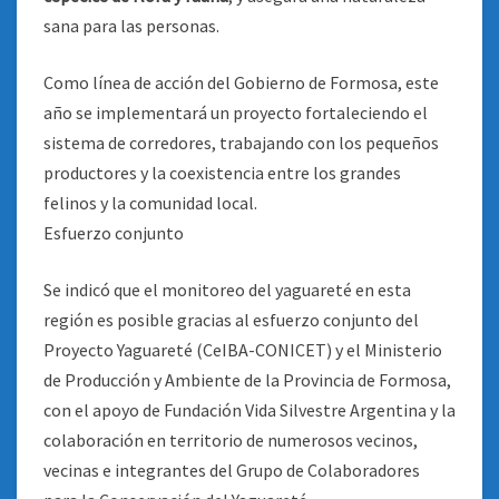
sana para las personas.
Como línea de acción del Gobierno de Formosa, este
año se implementará un proyecto fortaleciendo el
sistema de corredores, trabajando con los pequeños
productores y la coexistencia entre los grandes
felinos y la comunidad local.
Esfuerzo conjunto
Se indicó que el monitoreo del yaguareté en esta
región es posible gracias al esfuerzo conjunto del
Proyecto Yaguareté (CeIBA-CONICET) y el Ministerio
de Producción y Ambiente de la Provincia de Formosa,
con el apoyo de Fundación Vida Silvestre Argentina y la
colaboración en territorio de numerosos vecinos,
vecinas e integrantes del Grupo de Colaboradores