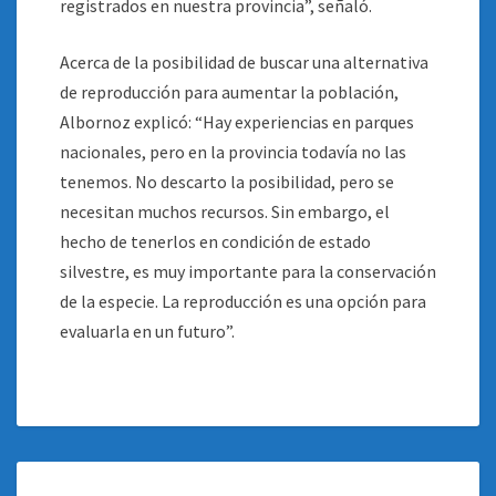
registrados en nuestra provincia”, señaló.
Acerca de la posibilidad de buscar una alternativa
de reproducción para aumentar la población,
Albornoz explicó: “Hay experiencias en parques
nacionales, pero en la provincia todavía no las
tenemos. No descarto la posibilidad, pero se
necesitan muchos recursos. Sin embargo, el
hecho de tenerlos en condición de estado
silvestre, es muy importante para la conservación
de la especie. La reproducción es una opción para
evaluarla en un futuro”.
SE