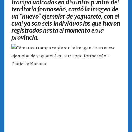
trampa ubicadas en distintos puntos del
territorio formoseño, captó la imagen de
un “nuevo” ejemplar de yaguareté, con el
cual ya son seis individuos los que fueron
registrados hasta el momento en la
provincia.