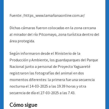
Fuente: /https_www.lamañanaonline.com.ar/
Dichas cámaras fueron colocadas en la zona cercana
al mirador del río Pilcomayo, zona turística dentro del
área protegida.
Según informaron desde el Ministerio de la
Producción y Ambiente, los guardaparques del Parque
Nacional junto a personal de Proyecto Yaguareté
registraron las fotografías del animal en dos
momentos diferentes: la primera fue una secuencia
nocturna el 14-03-2025 a las 19.39 horas y otra
secuencia de día el 27-03-2025 a las 7.43.
Cómo sigue