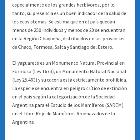
especialmente de los grandes herbívoros, por lo
tanto, su presencia es un buen indicador de la salud de
los ecosistemas. Se estima que en el país quedan
menos de 250 individuos y menos de 20 se encuentran
en la Región Chaqueña, distribuidos en las provincias
de Chaco, Formosa, Salta y Santiago del Estero.
El yaguareté es un Monumento Natural Provincial en
Formosa (Ley 1673), un Monumento Natural Nacional
(Ley 25.463) y su cacería está estrictamente prohibida.
La especie se encuentra en peligro crítico de extinción
en el país según la categorización de la Sociedad
Argentina para el Estudio de los Mamíferos (SAREM)
en el Libro Rojo de Mamíferos Amenazados de la
Argentina.