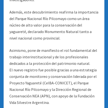
Además, este descubrimiento reafirma la importancia
del Parque Nacional Río Pilcomayo como un área
núcleo de alto valor para la conservación del
yaguareté, declarado Monumento Natural tanto a
nivel nacional como provincial.
Asimismo, pone de manifiesto el rol fundamental del
trabajo interinstitucional y de los profesionales
dedicados a la protección del patrimonio natural.
El nuevo registro fue posible gracias a una estrategia
conjunta de monitoreo y conservación liderada por el
Proyecto Yaguareté (CeIBA-CONICET), el Parque
Nacional Río Pilcomayo y la Dirección Regional de
Conservación NEA (APN), con apoyo de la Fundación
Vida Silvestre Argentina.