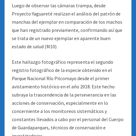
Luego de observar las cámaras trampa, desde
Proyecto Yaguareté realizan el análisis del patrón de
manchas del ejemplar en comparación de los machos
que han registrado previamente, confirmando así que
se trata de un nuevo ejemplar en aparente buen
estado de salud (M10).
Este hallazgo fotográfico representa el segundo
registro fotográfico de la especie obtenido en el
Parque Nacional Río Pilcomayo desde el primer
avistamiento histórico en el año 2018. Este hecho
subraya la trascendencia de la perseverancia en las
acciones de conservación, especialmente en lo
concerniente a los monitoreos sistemáticos y
constantes llevados a cabo por el personal del Cuerpo
de Guardaparques, técnicos de conservación e
investigadores.