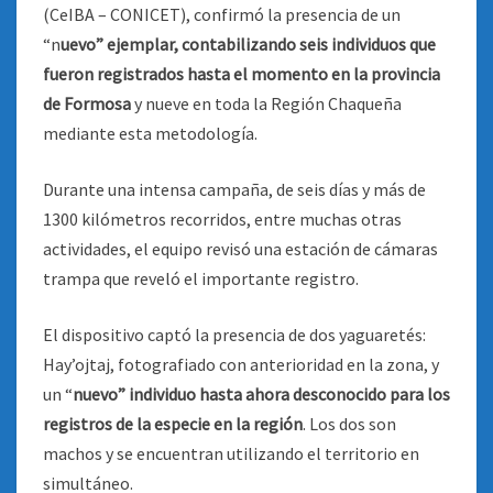
(CeIBA – CONICET), confirmó la presencia de un
“n
uevo” ejemplar, contabilizando seis individuos que
fueron registrados hasta el momento en la provincia
de Formosa
y nueve en toda la Región Chaqueña
mediante esta metodología.
Durante una intensa campaña, de seis días y más de
1300 kilómetros recorridos, entre muchas otras
actividades, el equipo revisó una estación de cámaras
trampa que reveló el importante registro.
El dispositivo captó la presencia de dos yaguaretés:
Hay’ojtaj, fotografiado con anterioridad en la zona, y
un “
nuevo” individuo hasta ahora desconocido para los
registros de la especie en la región
. Los dos son
machos y se encuentran utilizando el territorio en
simultáneo.