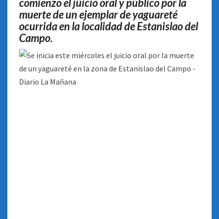
comienzo el juicio oral y público por la
DEL
muerte de un ejemplar de yaguareté
CAMPO
ocurrida en la localidad de Estanislao del
Campo
.