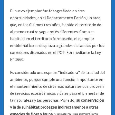
El nuevo ejemplar fue fotografiado en tres
oportunidades, en el Departamento Patiño, un área
que, en los últimos tres años, ha sido el territorio de
al menos cuatro yaguaretés diferentes. Como es
habitual en el territorio formoseño, el ejemplar
emblemático se desplaza a grandes distancias por los
corredores diseñados en el POT-For mediante la Ley
N° 1660.
Es considerado una especie “indicadora” de la salud del
ambiente, porque cumple una función importante en
el mantenimiento de sistemas naturales que proveen
de servicios ecosistémicos vitales para el bienestar de
la naturaleza y las personas. Por ello,
su conservación
y la de su hábitat protegen indirectamente a otras
especies de flora y fauna
, y asegura una naturaleza