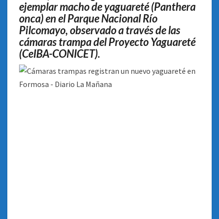
ejemplar macho de yaguareté (Panthera
onca) en el Parque Nacional Río
Pilcomayo, observado a través de las
cámaras trampa del Proyecto Yaguareté
(CeIBA-CONICET).