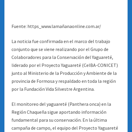
Fuente: https_www.lamañanaonline.com.ar/
La noticia fue confirmada en el marco del trabajo
conjunto que se viene realizando por el Grupo de
Colaboradores para la Conservación del Yaguareté,
liderado por el Proyecto Yaguareté (CeIBA-CONICET)
junto al Ministerio de la Producción y Ambiente de la
provincia de Formosa y respaldado en toda la región
por la Fundación Vida Silvestre Argentina.
El monitoreo del yaguareté (Panthera onca) en la
Región Chaqueña sigue aportando información
fundamental para su conservación. En la última
campaña de campo, el equipo del Proyecto Yaguareté