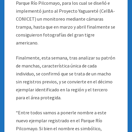
Parque Río Pilcomayo, para los cual se diseñó e
implementó junto al Proyecto Yaguareté (CeIBA-
CONICET) un monitoreo mediante cámaras
trampa, hasta que en marzo y abril finalmente se
consiguieron fotografías del gran tigre
americano.
Finalmente, esta semana, tras analizar su patrón
de manchas, característica única de cada
individuo, se confirmó que se trata de un macho
sin registros previos, y se convierte en el décimo
ejemplar identificado en la región y el tercero
para el área protegida.
“Entre todos vamos a ponerle nombre a este
nuevo ejemplar registrado en el Parque Río
Pilcomayo. Si bien el nombre es simbólico,