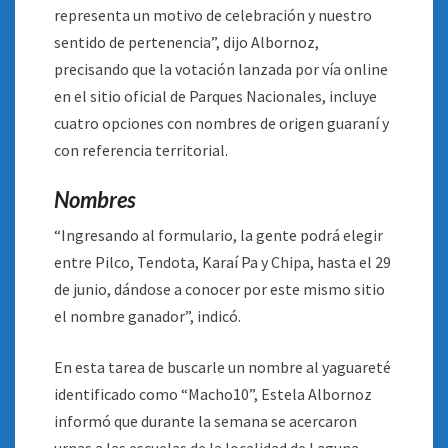
representa un motivo de celebración y nuestro
sentido de pertenencia”, dijo Albornoz,
precisando que la votación lanzada por vía online
en el sitio oficial de Parques Nacionales, incluye
cuatro opciones con nombres de origen guaraní y
con referencia territorial.
Nombres
“Ingresando al formulario, la gente podrá elegir
entre Pilco, Tendota, Karaí Pa y Chipa, hasta el 29
de junio, dándose a conocer por este mismo sitio
el nombre ganador”, indicó.
En esta tarea de buscarle un nombre al yaguareté
identificado como “Macho10”, Estela Albornoz
informó que durante la semana se acercaron